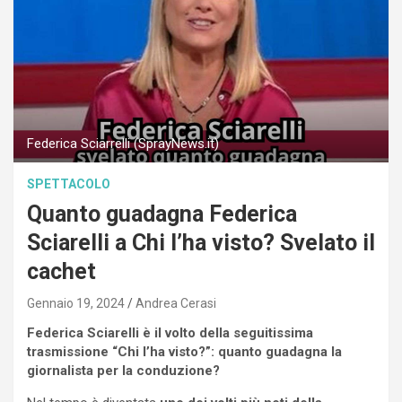
Federica Sciarrelli (SprayNews.it)
SPETTACOLO
Quanto guadagna Federica
Sciarelli a Chi l’ha visto? Svelato il
cachet
Gennaio 19, 2024
Andrea Cerasi
Federica Sciarelli è il volto della seguitissima
trasmissione “Chi l’ha visto?”: quanto guadagna la
giornalista per la conduzione?