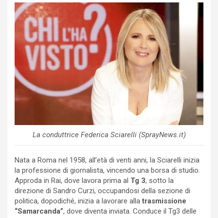
La conduttrice Federica Sciarelli (SprayNews.it)
Nata a Roma nel 1958, all’età di venti anni, la Sciarelli inizia
la professione di giornalista, vincendo una borsa di studio.
Approda in Rai, dove lavora prima al
Tg 3
, sotto la
direzione di Sandro Curzi, occupandosi della sezione di
politica, dopodiché, inizia a lavorare alla
trasmissione
“Samarcanda”
, dove diventa inviata. Conduce il Tg3 delle