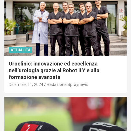
ATTUALITÀ
Uroclinic: innovazione ed eccellenza
nell’urologia grazie al Robot ILY e alla
formazione avanzata
Dicembre 11, 2024
Redazione Spraynews