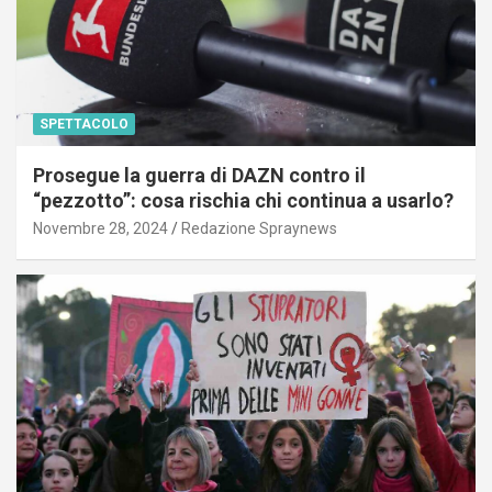
SPETTACOLO
Prosegue la guerra di DAZN contro il
“pezzotto”: cosa rischia chi continua a usarlo?
Novembre 28, 2024
Redazione Spraynews