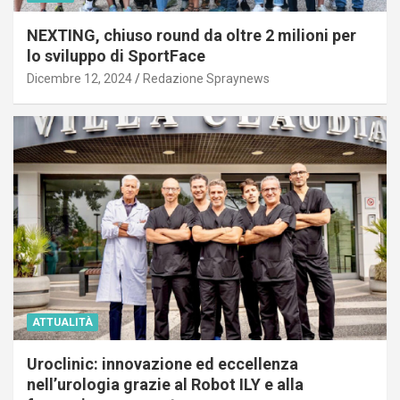
NEXTING, chiuso round da oltre 2 milioni per
lo sviluppo di SportFace
Dicembre 12, 2024
Redazione Spraynews
ATTUALITÀ
Uroclinic: innovazione ed eccellenza
nell’urologia grazie al Robot ILY e alla