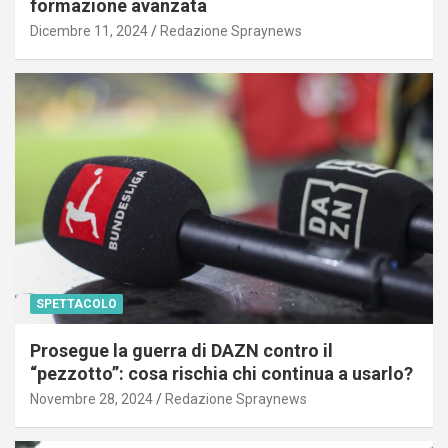
formazione avanzata
Dicembre 11, 2024
Redazione Spraynews
SPETTACOLO
Prosegue la guerra di DAZN contro il
“pezzotto”: cosa rischia chi continua a usarlo?
Novembre 28, 2024
Redazione Spraynews