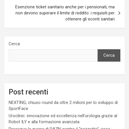
Esenzione ticket sanitario anche per i pensionati, ma
non devono superare il limite di reddito: i requisiti per
ottenere gli sconti sanitari
Cerca
Cerca
Post recenti
NEXTING, chiuso round da oltre 2 milioni per lo sviluppo di
SportFace
Uroclinic: innovazione ed eccellenza nell’urologia grazie al
Robot ILY e alla formazione avanzata