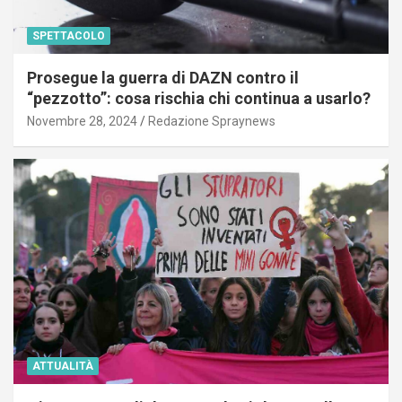
SPETTACOLO
Prosegue la guerra di DAZN contro il
“pezzotto”: cosa rischia chi continua a usarlo?
Novembre 28, 2024
Redazione Spraynews
ATTUALITÀ