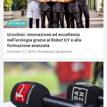
ATTUALITÀ
Uroclinic: innovazione ed eccellenza
nell’urologia grazie al Robot ILY e alla
formazione avanzata
Dicembre 11, 2024
Redazione Spraynews