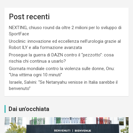
Post recenti
NEXTING, chiuso round da oltre 2 milioni per lo sviluppo di
SportFace
Uroclinic: innovazione ed eccellenza nell’urologia grazie al
Robot ILY e alla formazione avanzata
Prosegue la guerra di DAZN contro il “pezzotto”: cosa
rischia chi continua a usarlo?
Giornata mondiale contro la violenza sulle donne, Onu:
“Una vittima ogni 10 minuti”
Israele, Salvini: “Se Netanyahu venisse in Italia sarebbe il
benvenuto”
Dai un'occhiata