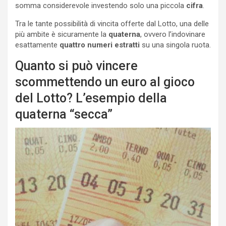
somma considerevole investendo solo una piccola
cifra
.
Tra le tante possibilità di vincita offerte dal Lotto, una delle
più ambite è sicuramente la
quaterna
, ovvero l’indovinare
esattamente
quattro numeri estratti
su una singola ruota.
Quanto si può vincere
scommettendo un euro al gioco
del Lotto? L’esempio della
quaterna “secca”