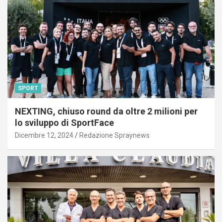
SPORT
NEXTING, chiuso round da oltre 2 milioni per
lo sviluppo di SportFace
Dicembre 12, 2024
Redazione Spraynews