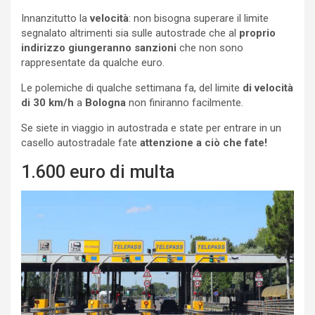
Innanzitutto la
velocità
: non bisogna superare il limite
segnalato altrimenti sia sulle autostrade che al
proprio
indirizzo giungeranno sanzioni
che non sono
rappresentate da qualche euro.
Le polemiche di qualche settimana fa, del limite
di velocità
di 30 km/h
a
Bologna
non finiranno facilmente.
Se siete in viaggio in autostrada e state per entrare in un
casello autostradale fate
attenzione a ciò che fate!
1.600 euro di multa