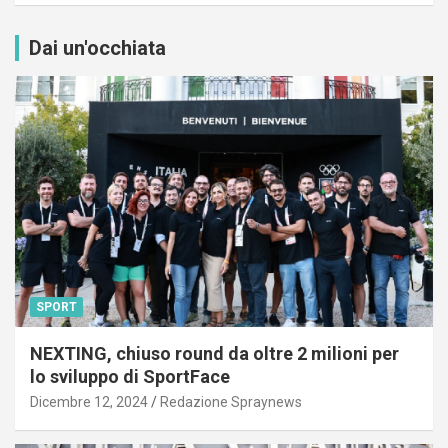
Dai un'occhiata
SPORT
NEXTING, chiuso round da oltre 2 milioni per
lo sviluppo di SportFace
Dicembre 12, 2024
Redazione Spraynews