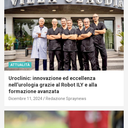
ATTUALITÀ
Uroclinic: innovazione ed eccellenza
nell’urologia grazie al Robot ILY e alla
formazione avanzata
Dicembre 11, 2024
Redazione Spraynews