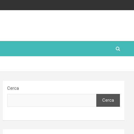
Cerca
Cerca