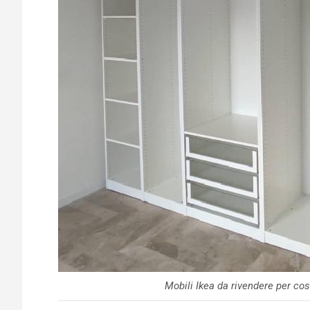
Mobili Ikea da rivendere per cos