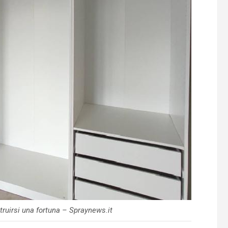
truirsi una fortuna – Spraynews.it