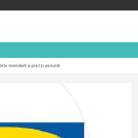
ete rivenderli a prezzi assurdi