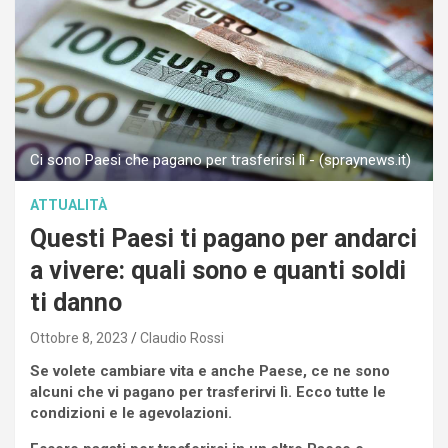
Ci sono Paesi che pagano per trasferirsi lì - (spraynews.it)
ATTUALITÀ
Questi Paesi ti pagano per andarci
a vivere: quali sono e quanti soldi
ti danno
Ottobre 8, 2023
Claudio Rossi
Se volete cambiare vita e anche Paese, ce ne sono
alcuni che vi pagano per trasferirvi lì. Ecco tutte le
condizioni e le agevolazioni.