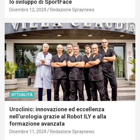
lo sviluppo di SportFace
Dicembre 12, 2024
Redazione Spraynews
ATTUALITÀ
Uroclinic: innovazione ed eccellenza
nell’urologia grazie al Robot ILY e alla
formazione avanzata
Dicembre 11, 2024
Redazione Spraynews