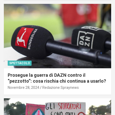
SPETTACOLO
Prosegue la guerra di DAZN contro il
“pezzotto”: cosa rischia chi continua a usarlo?
Novembre 28, 2024
Redazione Spraynews