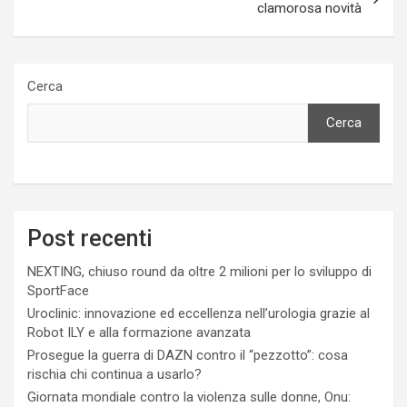
clamorosa novità
Cerca
Cerca
Post recenti
NEXTING, chiuso round da oltre 2 milioni per lo sviluppo di
SportFace
Uroclinic: innovazione ed eccellenza nell’urologia grazie al
Robot ILY e alla formazione avanzata
Prosegue la guerra di DAZN contro il “pezzotto”: cosa
rischia chi continua a usarlo?
Giornata mondiale contro la violenza sulle donne, Onu: