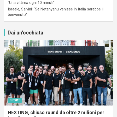
“Una vittima ogni 10 minuti”
Israele, Salvini: “Se Netanyahu venisse in Italia sarebbe il
benvenuto”
Dai un'occhiata
SPORT
NEXTING, chiuso round da oltre 2 milioni per