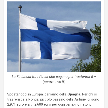
La Finlandia tra i Paesi che pagano per trasferirsi lì –
(spraynews.it)
Spostandoci in Europa, parliamo della
Spagna.
Per chi si
trasferisce a Ponga, piccolo paesino delle Asturie, ci sono
2.971 euro e altri 2.600 euro per ogni bambino nato lì.