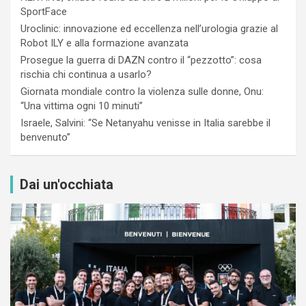
SportFace
Uroclinic: innovazione ed eccellenza nell’urologia grazie al
Robot ILY e alla formazione avanzata
Prosegue la guerra di DAZN contro il “pezzotto”: cosa
rischia chi continua a usarlo?
Giornata mondiale contro la violenza sulle donne, Onu:
“Una vittima ogni 10 minuti”
Israele, Salvini: “Se Netanyahu venisse in Italia sarebbe il
benvenuto”
Dai un'occhiata