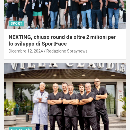
SPORT
NEXTING, chiuso round da oltre 2 milioni per
lo sviluppo di SportFace
Dicembre 12, 2024
Redazione Spraynews