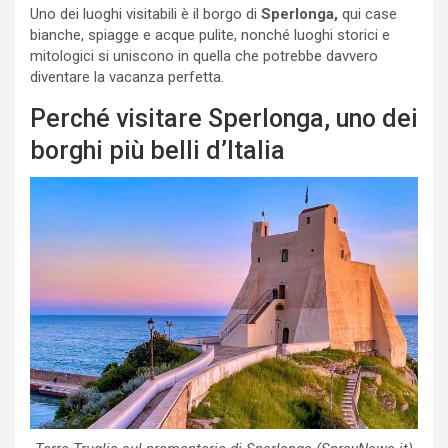
Uno dei luoghi visitabili è il borgo di
Sperlonga,
qui case
bianche, spiagge e acque pulite, nonché luoghi storici e
mitologici si uniscono in quella che potrebbe davvero
diventare la vacanza perfetta.
Perché visitare Sperlonga, uno dei
borghi più belli d’Italia