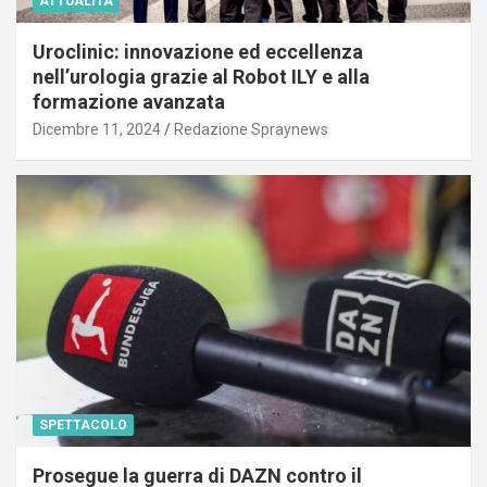
ATTUALITÀ
Uroclinic: innovazione ed eccellenza
nell’urologia grazie al Robot ILY e alla
formazione avanzata
Dicembre 11, 2024
Redazione Spraynews
SPETTACOLO
Prosegue la guerra di DAZN contro il