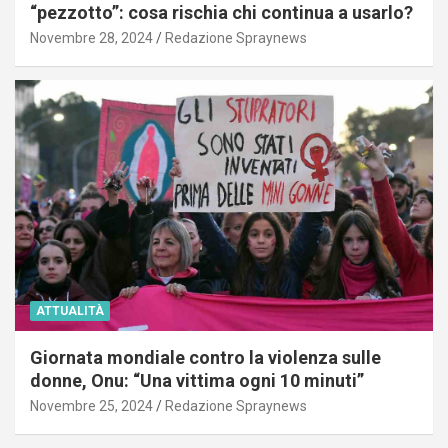
“pezzotto”: cosa rischia chi continua a usarlo?
Novembre 28, 2024
Redazione Spraynews
ATTUALITÀ
Giornata mondiale contro la violenza sulle
donne, Onu: “Una vittima ogni 10 minuti”
Novembre 25, 2024
Redazione Spraynews