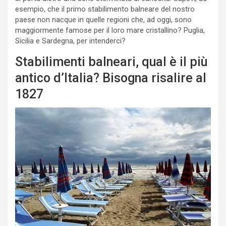
esempio, che il primo stabilimento balneare del nostro
paese non nacque in quelle regioni che, ad oggi, sono
maggiormente famose per il loro mare cristallino? Puglia,
Sicilia e Sardegna, per intenderci?
Stabilimenti balneari, qual è il più
antico d’Italia? Bisogna risalire al
1827