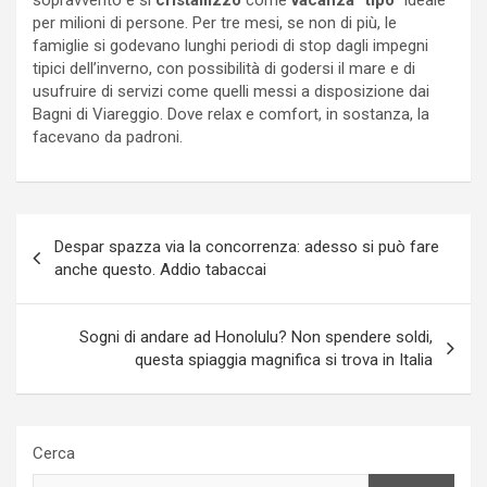
per milioni di persone. Per tre mesi, se non di più, le
famiglie si godevano lunghi periodi di stop dagli impegni
tipici dell’inverno, con possibilità di godersi il mare e di
usufruire di servizi come quelli messi a disposizione dai
Bagni di Viareggio. Dove relax e comfort, in sostanza, la
facevano da padroni.
Navigazione
Despar spazza via la concorrenza: adesso si può fare
articoli
anche questo. Addio tabaccai
Sogni di andare ad Honolulu? Non spendere soldi,
questa spiaggia magnifica si trova in Italia
Cerca