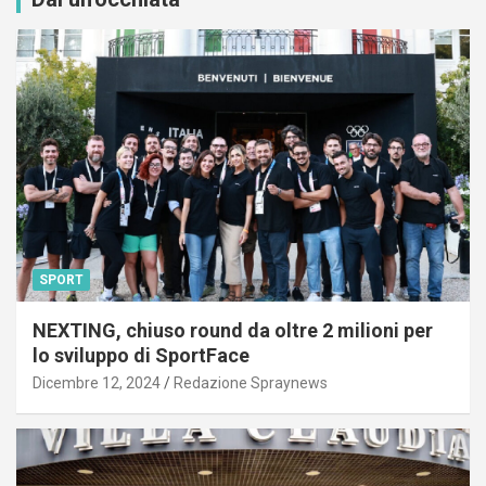
SPORT
NEXTING, chiuso round da oltre 2 milioni per
lo sviluppo di SportFace
Dicembre 12, 2024
Redazione Spraynews