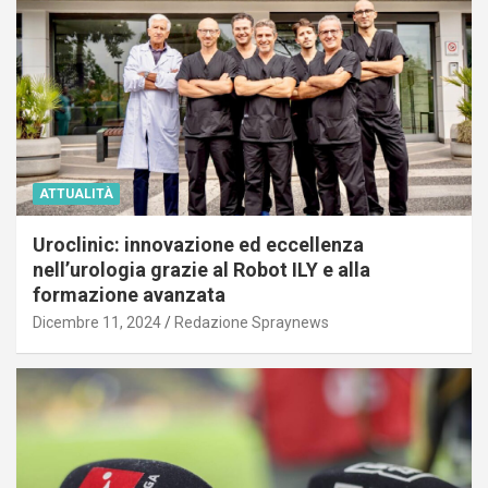
ATTUALITÀ
Uroclinic: innovazione ed eccellenza
nell’urologia grazie al Robot ILY e alla
formazione avanzata
Dicembre 11, 2024
Redazione Spraynews