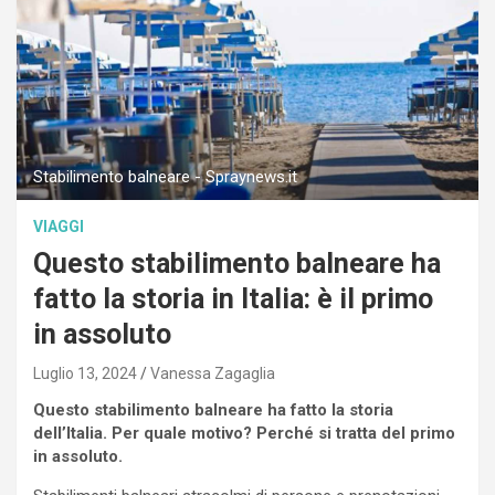
Stabilimento balneare - Spraynews.it
VIAGGI
Questo stabilimento balneare ha
fatto la storia in Italia: è il primo
in assoluto
Luglio 13, 2024
Vanessa Zagaglia
Questo stabilimento balneare ha fatto la storia
dell’Italia. Per quale motivo? Perché si tratta del primo
in assoluto.