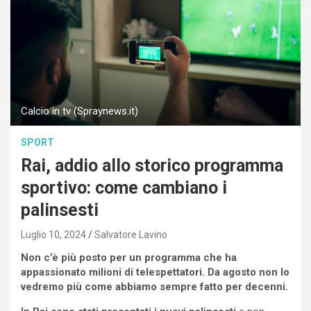
Calcio in tv (Spraynews.it)
SPORT
Rai, addio allo storico programma
sportivo: come cambiano i
palinsesti
Luglio 10, 2024
Salvatore Lavino
Non c’è più posto per un programma che ha
appassionato milioni di telespettatori. Da agosto non lo
vedremo più come abbiamo sempre fatto per decenni.