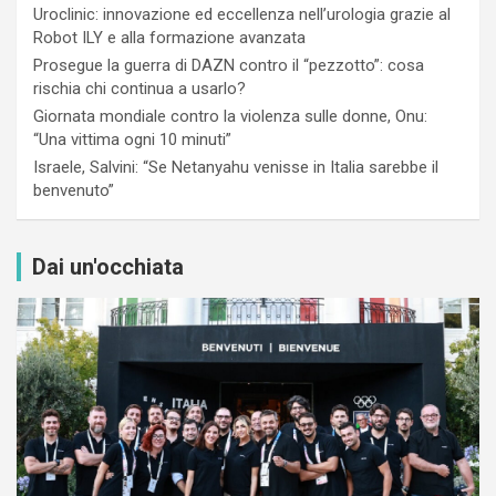
Uroclinic: innovazione ed eccellenza nell’urologia grazie al
Robot ILY e alla formazione avanzata
Prosegue la guerra di DAZN contro il “pezzotto”: cosa
rischia chi continua a usarlo?
Giornata mondiale contro la violenza sulle donne, Onu:
“Una vittima ogni 10 minuti”
Israele, Salvini: “Se Netanyahu venisse in Italia sarebbe il
benvenuto”
Dai un'occhiata