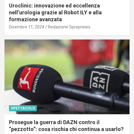
Uroclinic: innovazione ed eccellenza
nell’urologia grazie al Robot ILY e alla
formazione avanzata
Dicembre 11, 2024
Redazione Spraynews
SPETTACOLO
Prosegue la guerra di DAZN contro il
“pezzotto”: cosa rischia chi continua a usarlo?