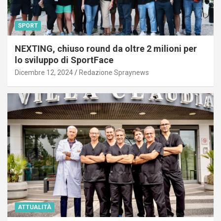
SPORT
NEXTING, chiuso round da oltre 2 milioni per
lo sviluppo di SportFace
Dicembre 12, 2024
Redazione Spraynews
ATTUALITÀ