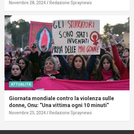
Novembre 28, 2024
Redazione Spraynews
ATTUALITÀ
Giornata mondiale contro la violenza sulle
donne, Onu: “Una vittima ogni 10 minuti”
Novembre 25, 2024
Redazione Spraynews