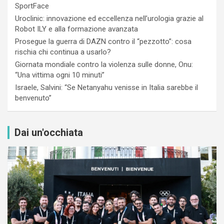
SportFace
Uroclinic: innovazione ed eccellenza nell’urologia grazie al
Robot ILY e alla formazione avanzata
Prosegue la guerra di DAZN contro il “pezzotto”: cosa
rischia chi continua a usarlo?
Giornata mondiale contro la violenza sulle donne, Onu:
“Una vittima ogni 10 minuti”
Israele, Salvini: “Se Netanyahu venisse in Italia sarebbe il
benvenuto”
Dai un'occhiata