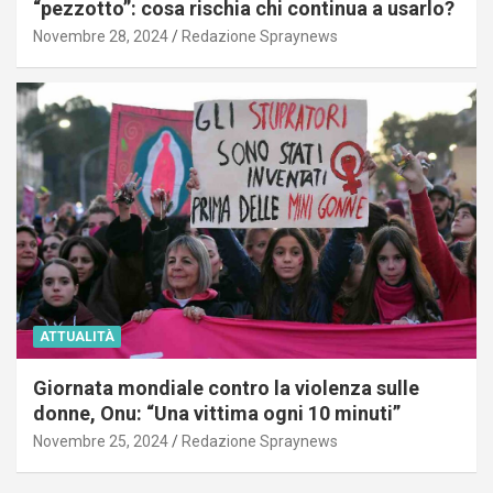
“pezzotto”: cosa rischia chi continua a usarlo?
Novembre 28, 2024
Redazione Spraynews
ATTUALITÀ
Giornata mondiale contro la violenza sulle
donne, Onu: “Una vittima ogni 10 minuti”
Novembre 25, 2024
Redazione Spraynews