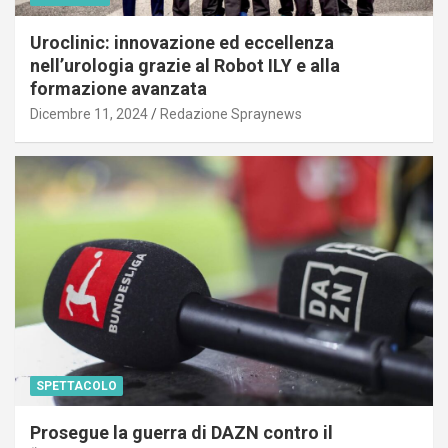
Uroclinic: innovazione ed eccellenza
nell’urologia grazie al Robot ILY e alla
formazione avanzata
Dicembre 11, 2024
Redazione Spraynews
SPETTACOLO
Prosegue la guerra di DAZN contro il