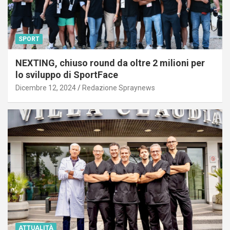
SPORT
NEXTING, chiuso round da oltre 2 milioni per
lo sviluppo di SportFace
Dicembre 12, 2024
Redazione Spraynews
ATTUALITÀ