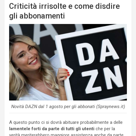
Criticità irrisolte e come disdire
gli abbonamenti
Novità DAZN dal 1 agosto per gli abbonati (Spraynews.it)
A questo punto ci si dovrà abituare probabilmente a delle
lamentele forti da parte di tutti gli utenti
che per la
verità meriterebbero maggiore assistenza anche da parte