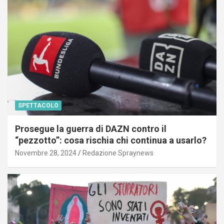
SPETTACOLO
Prosegue la guerra di DAZN contro il
“pezzotto”: cosa rischia chi continua a usarlo?
Novembre 28, 2024
Redazione Spraynews