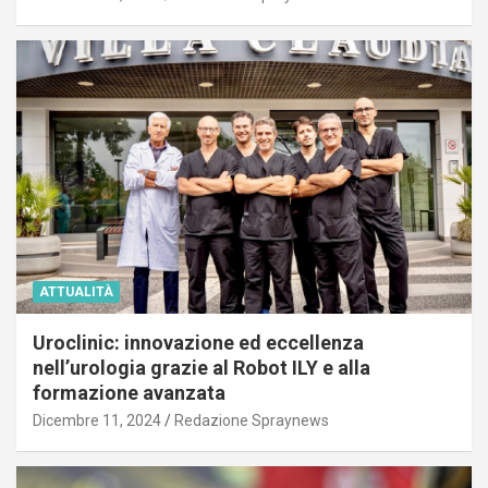
ATTUALITÀ
Uroclinic: innovazione ed eccellenza
nell’urologia grazie al Robot ILY e alla
formazione avanzata
Dicembre 11, 2024
Redazione Spraynews