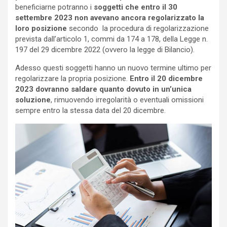
beneficiarne potranno i
soggetti che entro il 30
settembre 2023 non avevano ancora regolarizzato la
loro posizione
secondo la procedura di regolarizzazione
prevista dall’articolo 1, commi da 174 a 178, della Legge n.
197 del 29 dicembre 2022 (ovvero la legge di Bilancio).
Adesso questi soggetti hanno un nuovo termine ultimo per
regolarizzare la propria posizione.
Entro il 20 dicembre
2023 dovranno saldare quanto dovuto in un’unica
soluzione
, rimuovendo irregolarità o eventuali omissioni
sempre entro la stessa data del 20 dicembre.