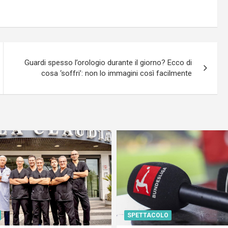
Guardi spesso l’orologio durante il giorno? Ecco di
cosa ‘soffri’: non lo immagini così facilmente
SPETTACOLO