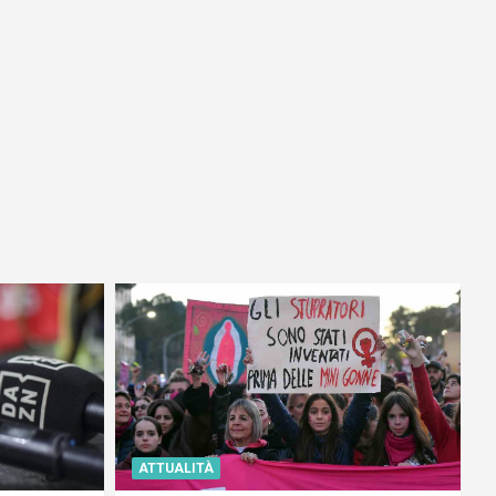
ATTUALITÀ