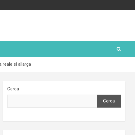
 reale si allarga
Cerca
Cerca