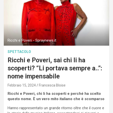
Ricchi e Poveri - Spraynews.it
SPETTACOLO
Ricchi e Poveri, sai chi li ha
scoperti? “Li portava sempre a..”:
nome impensabile
Febbraio 15, 2024
Francesca Bloise
Ricchi e Poveri, chi li ha scoperti e perché ha scelto
questo nome. È un vero mito italiano che è scomparso
Hanno rappresentato un grande ritorno oltre che il cuore e