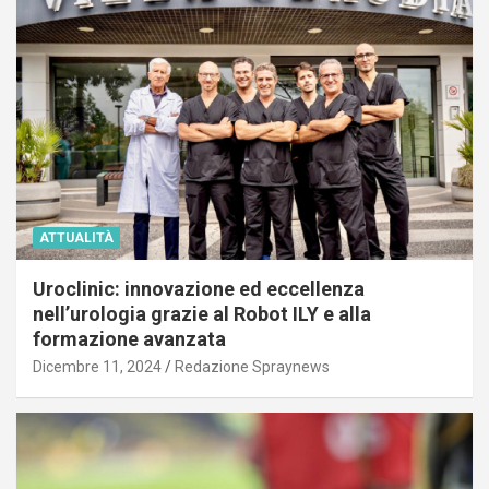
ATTUALITÀ
Uroclinic: innovazione ed eccellenza
nell’urologia grazie al Robot ILY e alla
formazione avanzata
Dicembre 11, 2024
Redazione Spraynews