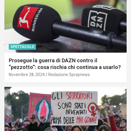
SPETTACOLO
Prosegue la guerra di DAZN contro il
“pezzotto”: cosa rischia chi continua a usarlo?
Novembre 28, 2024
Redazione Spraynews