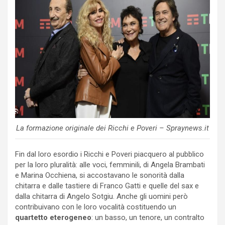
La formazione originale dei Ricchi e Poveri – Spraynews.it
Fin dal loro esordio i Ricchi e Poveri piacquero al pubblico
per la loro pluralità: alle voci, femminili, di Angela Brambati
e Marina Occhiena, si accostavano le sonorità dalla
chitarra e dalle tastiere di Franco Gatti e quelle del sax e
dalla chitarra di Angelo Sotgiu. Anche gli uomini però
contribuivano con le loro vocalità costituendo un
quartetto eterogeneo
: un basso, un tenore, un contralto