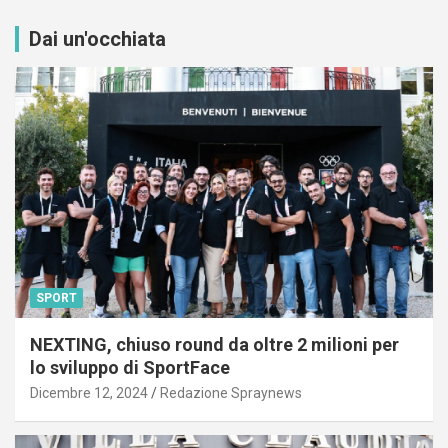
Dai un'occhiata
SPORT
NEXTING, chiuso round da oltre 2 milioni per
lo sviluppo di SportFace
Dicembre 12, 2024
Redazione Spraynews