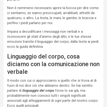
Non è nemmeno necessario aprire la bocca per dire come
ci sentiamo, se siamo preoccupati, arrabbiati, attratti da
qualcuno, o altro. La testa, le mani, le gambe, le braccia e
perfino i piedi parlano per noi.
Impara a decodificare i messaggi non verbali e a
riconoscere gli stati d’animo degli altri, e le tue stesse
emozioni tramite il linguaggio del corpo, dalla testa ai piedi:
ecco la guida definitiva.
Linguaggio del corpo, cosa
diciamo con la comunicazione non
verbale
Il modo con cui ci approcciamo a quello che si trova al di
fuori di noi dice ciò che abbiamo dentro. Se hai sentito
parlare di
linguaggio del corpo
forse lo sai già, ma
probabilmente non conosci tutti i singoli significati
associati agli atteggiamenti di ogni parte del nostro corpo.
Ecco quelli principali: