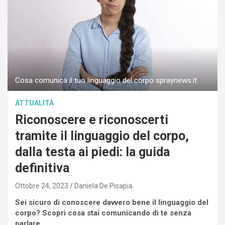
Cosa comunica il tuo linguaggio del corpo spraynews.it
ATTUALITÀ
Riconoscere e riconoscerti
tramite il linguaggio del corpo,
dalla testa ai piedi: la guida
definitiva
Ottobre 24, 2023
Daniela De Pisapia
Sei sicuro di conoscere davvero bene il linguaggio del
corpo? Scopri cosa stai comunicando di te senza
parlare.