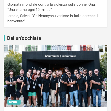
Giornata mondiale contro la violenza sulle donne, Onu:
“Una vittima ogni 10 minuti”
Israele, Salvini: “Se Netanyahu venisse in Italia sarebbe il
benvenuto”
Dai un'occhiata
SPORT