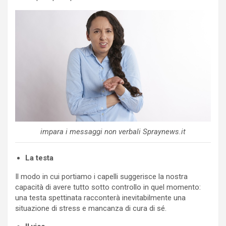
impara i messaggi non verbali Spraynews.it
La testa
Il modo in cui portiamo i capelli suggerisce la nostra
capacità di avere tutto sotto controllo in quel momento:
una testa spettinata racconterà inevitabilmente una
situazione di stress e mancanza di cura di sé.