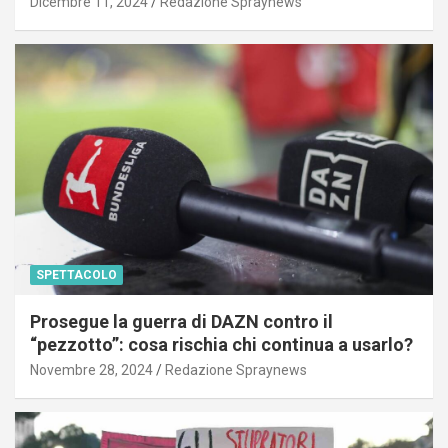
Dicembre 11, 2024
Redazione Spraynews
SPETTACOLO
Prosegue la guerra di DAZN contro il
“pezzotto”: cosa rischia chi continua a usarlo?
Novembre 28, 2024
Redazione Spraynews