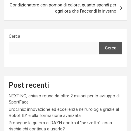
Condizionatore con pompa di calore, quanto spendi per
ogni ora che l’accendi in inverno
Cerca
Cerca
Post recenti
NEXTING, chiuso round da oltre 2 milioni per lo sviluppo di
SportFace
Uroclinic: innovazione ed eccellenza nell’urologia grazie al
Robot ILY e alla formazione avanzata
Prosegue la guerra di DAZN contro il “pezzotto”: cosa
rischia chi continua a usarlo?