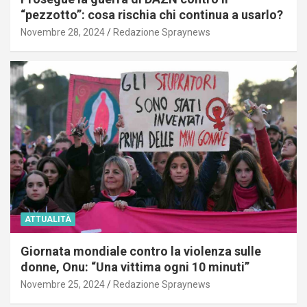
“pezzotto”: cosa rischia chi continua a usarlo?
Novembre 28, 2024
Redazione Spraynews
ATTUALITÀ
Giornata mondiale contro la violenza sulle
donne, Onu: “Una vittima ogni 10 minuti”
Novembre 25, 2024
Redazione Spraynews