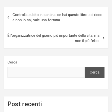
Navigazione
Controlla subito in cantina: se hai questo libro sei ricco
articoli
e non lo sai, vale una fortuna
È l’organizzatrice del giorno più importante della vita, ma
non il più felice
Cerca
Cerca
Post recenti