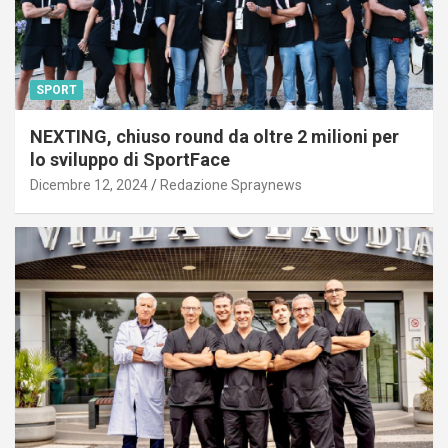
SPORT
NEXTING, chiuso round da oltre 2 milioni per
lo sviluppo di SportFace
Dicembre 12, 2024
Redazione Spraynews