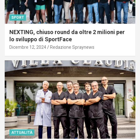
SPORT
NEXTING, chiuso round da oltre 2 milioni per
lo sviluppo di SportFace
Dicembre 12, 2024
Redazione Spraynews
ATTUALITÀ