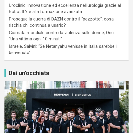
Uroclinic: innovazione ed eccellenza nell’urologia grazie al
Robot ILY e alla formazione avanzata
Prosegue la guerra di DAZN contro il “pezzotto”: cosa
rischia chi continua a usarlo?
Giornata mondiale contro la violenza sulle donne, Onu:
“Una vittima ogni 10 minuti”
Israele, Salvini: “Se Netanyahu venisse in Italia sarebbe il
benvenuto”
Dai un'occhiata