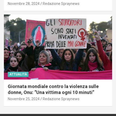
Novembre 28, 2024
Redazione Spraynews
ATTUALITÀ
Giornata mondiale contro la violenza sulle
donne, Onu: “Una vittima ogni 10 minuti”
Novembre 25, 2024
Redazione Spraynews