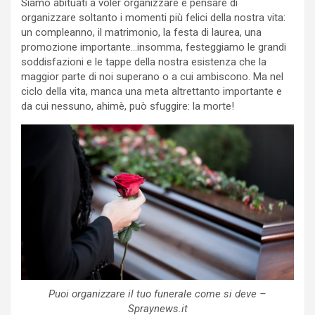
Siamo abituati a voler organizzare e pensare di
organizzare soltanto i momenti più felici della nostra vita:
un compleanno, il matrimonio, la festa di laurea, una
promozione importante…insomma, festeggiamo le grandi
soddisfazioni e le tappe della nostra esistenza che la
maggior parte di noi superano o a cui ambiscono. Ma nel
ciclo della vita, manca una meta altrettanto importante e
da cui nessuno, ahimè, può sfuggire: la morte!
Puoi organizzare il tuo funerale come si deve –
Spraynews.it