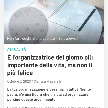
Non farti cogliere impreparato - Spraynews.it
ATTUALITÀ
È l’organizzatrice del giorno più
importante della vita, ma non il
più felice
Ottobre 2, 2023
Clarissa Missarelli
La tua organizzazione è pessima in tutto? Niente
paura: c’è una figura che ti aiuta ad organizzare
persino questo avvenimento.