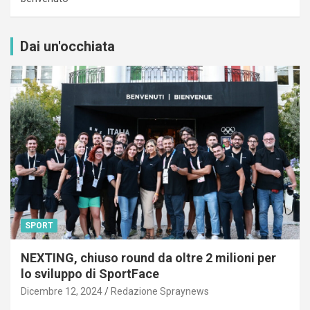
Dai un'occhiata
SPORT
NEXTING, chiuso round da oltre 2 milioni per
lo sviluppo di SportFace
Dicembre 12, 2024
Redazione Spraynews