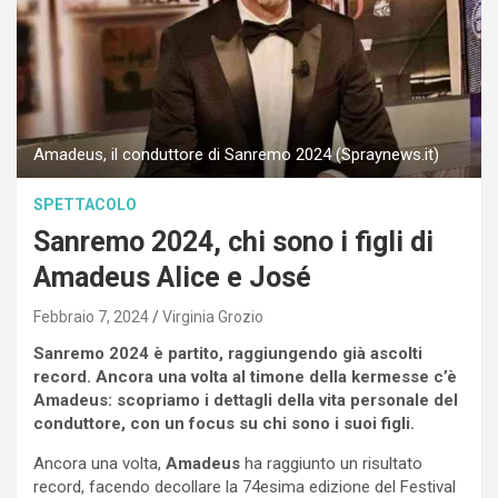
Amadeus, il conduttore di Sanremo 2024 (Spraynews.it)
SPETTACOLO
Sanremo 2024, chi sono i figli di
Amadeus Alice e José
Febbraio 7, 2024
Virginia Grozio
Sanremo 2024 è partito, raggiungendo già ascolti
record. Ancora una volta al timone della kermesse c’è
Amadeus: scopriamo i dettagli della vita personale del
conduttore, con un focus su chi sono i suoi figli.
Ancora una volta,
Amadeus
ha raggiunto un risultato
record, facendo decollare la 74esima edizione del Festival