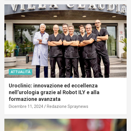
ATTUALITÀ
Uroclinic: innovazione ed eccellenza
nell’urologia grazie al Robot ILY e alla
formazione avanzata
Dicembre 11, 2024
Redazione Spraynews