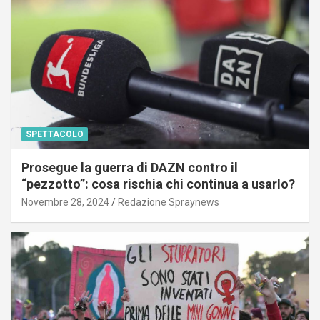
SPETTACOLO
Prosegue la guerra di DAZN contro il
“pezzotto”: cosa rischia chi continua a usarlo?
Novembre 28, 2024
Redazione Spraynews