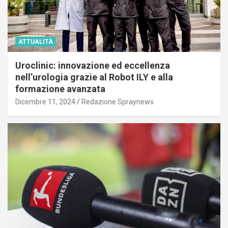
ATTUALITÀ
Uroclinic: innovazione ed eccellenza
nell’urologia grazie al Robot ILY e alla
formazione avanzata
Dicembre 11, 2024
Redazione Spraynews