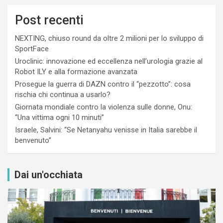
Post recenti
NEXTING, chiuso round da oltre 2 milioni per lo sviluppo di
SportFace
Uroclinic: innovazione ed eccellenza nell’urologia grazie al
Robot ILY e alla formazione avanzata
Prosegue la guerra di DAZN contro il “pezzotto”: cosa
rischia chi continua a usarlo?
Giornata mondiale contro la violenza sulle donne, Onu:
“Una vittima ogni 10 minuti”
Israele, Salvini: “Se Netanyahu venisse in Italia sarebbe il
benvenuto”
Dai un'occhiata