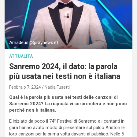
Amadeus (Spraynews.it)
ATTUALITÀ
Sanremo 2024, il dato: la parola
più usata nei testi non è italiana
Febbraio 7, 2024
Nadia Fusetti
Qual è la parola più usata nei testi delle canzoni di
Sanremo 2024? La risposta vi sorprenderà e non poco
perché non è italiana.
È iniziato da poco il 74° Festival di Sanremo e i cantanti in
gara hanno avuto modo di presentare sul palco Ariston le
loro canzoni per la prima volta davanti al pubblico. Nelle 5