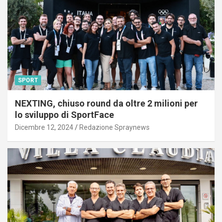
SPORT
NEXTING, chiuso round da oltre 2 milioni per
lo sviluppo di SportFace
Dicembre 12, 2024
Redazione Spraynews