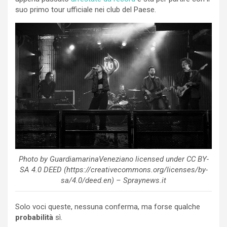
suo primo tour ufficiale nei club del Paese.
Photo by GuardiamarinaVeneziano licensed under CC BY-
SA 4.0 DEED (https://creativecommons.org/licenses/by-
sa/4.0/deed.en) – Spraynews.it
Solo voci queste, nessuna conferma, ma forse qualche
probabilità
sì.