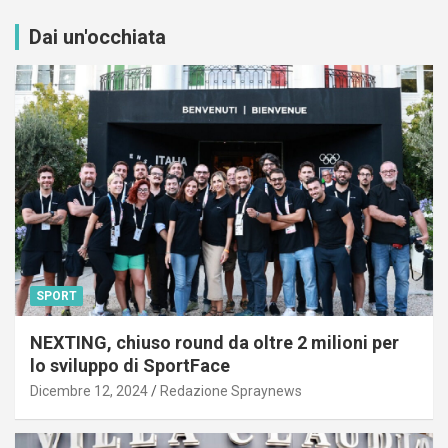
Dai un'occhiata
SPORT
NEXTING, chiuso round da oltre 2 milioni per
lo sviluppo di SportFace
Dicembre 12, 2024
Redazione Spraynews