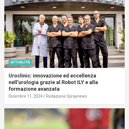
ATTUALITÀ
Uroclinic: innovazione ed eccellenza
nell’urologia grazie al Robot ILY e alla
formazione avanzata
Dicembre 11, 2024
Redazione Spraynews