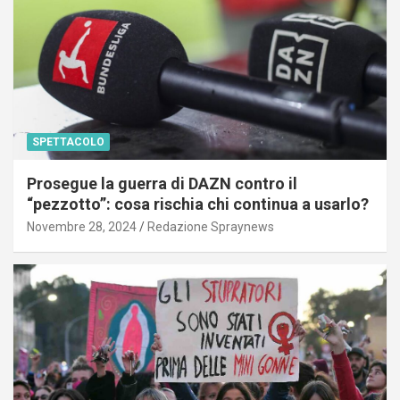
SPETTACOLO
Prosegue la guerra di DAZN contro il
“pezzotto”: cosa rischia chi continua a usarlo?
Novembre 28, 2024
Redazione Spraynews