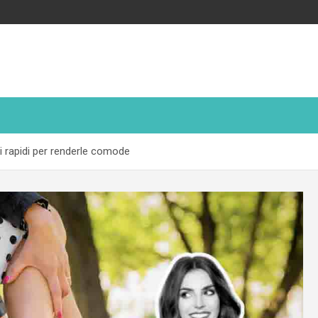
 rapidi per renderle comode