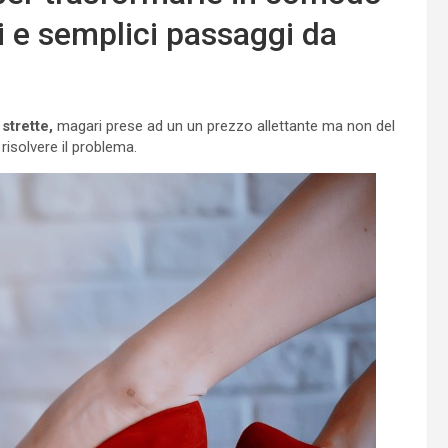
i e semplici passaggi da
strette,
magari prese ad un un prezzo allettante ma non del
risolvere il problema.