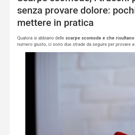
senza provare dolore: poch
mettere in pratica
Qualora si abbiano delle
scarpe scomode e che risultano 
numero giusto, ci sono due strade da seguire per provare a 