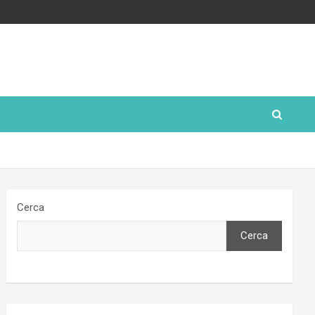
Cerca
Cerca