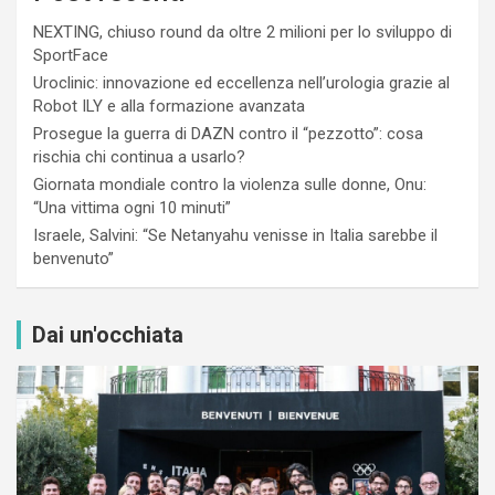
NEXTING, chiuso round da oltre 2 milioni per lo sviluppo di
SportFace
Uroclinic: innovazione ed eccellenza nell’urologia grazie al
Robot ILY e alla formazione avanzata
Prosegue la guerra di DAZN contro il “pezzotto”: cosa
rischia chi continua a usarlo?
Giornata mondiale contro la violenza sulle donne, Onu:
“Una vittima ogni 10 minuti”
Israele, Salvini: “Se Netanyahu venisse in Italia sarebbe il
benvenuto”
Dai un'occhiata