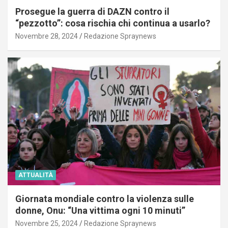
Prosegue la guerra di DAZN contro il
“pezzotto”: cosa rischia chi continua a usarlo?
Novembre 28, 2024
Redazione Spraynews
ATTUALITÀ
Giornata mondiale contro la violenza sulle
donne, Onu: “Una vittima ogni 10 minuti”
Novembre 25, 2024
Redazione Spraynews