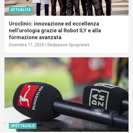
ATTUALITÀ
Uroclinic: innovazione ed eccellenza
nell’urologia grazie al Robot ILY e alla
formazione avanzata
Dicembre 11, 2024
Redazione Spraynews
SPETTACOLO