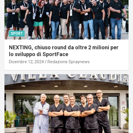
SPORT
NEXTING, chiuso round da oltre 2 milioni per
lo sviluppo di SportFace
Dicembre 12, 2024
Redazione Spraynews