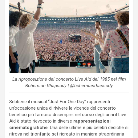
La riproposizione del concerto Live Aid del 1985 nel film
Bohemian Rhapsody | @bohemianrhapsody
Sebbene il musical “Just For One Day” rappresenti
un’occasione unica di rivivere le vicende del concerto
benefico più famoso di sempre, nel corso degli anni il Live
Aid è stato rievocato in diverse
rappresentazioni
cinematografiche
. Una delle ultime e più celebri dediche si
ritrova nel trionfante set ricreato in maniera straordinaria