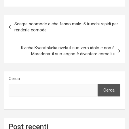
Navigazione
Scarpe scomode e che fanno male: 5 trucchi rapidi per
articoli
renderle comode
Kvicha Kvaratskelia rivela il suo vero idolo e non è
Maradona: il suo sogno è diventare come lui
Cerca
Cerca
Post recenti