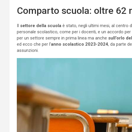
Comparto scuola: oltre 62 
Il
settore della scuola
è stato, negli ultimi mesi, al centro d
personale scolastico, come per i docenti, e un accordo per
per un settore sempre in prima linea ma anche
sull’orlo de
ed ecco che per l’
anno scolastico 2023-2024
, da parte de
assunzioni.