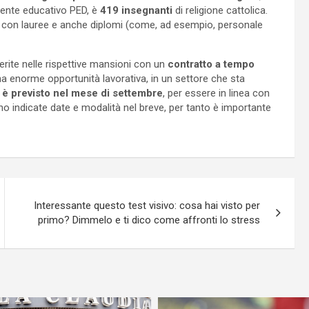
cente educativo PED, è
419 insegnanti
di religione cattolica.
con lauree e anche diplomi (come, ad esempio, personale
erite nelle rispettive mansioni con un
contratto a tempo
una enorme opportunità lavorativa, in un settore che sta
 è previsto nel mese di settembre
, per essere in linea con
nno indicate date e modalità nel breve, per tanto è importante
Interessante questo test visivo: cosa hai visto per
primo? Dimmelo e ti dico come affronti lo stress