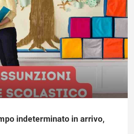
mpo indeterminato in arrivo,