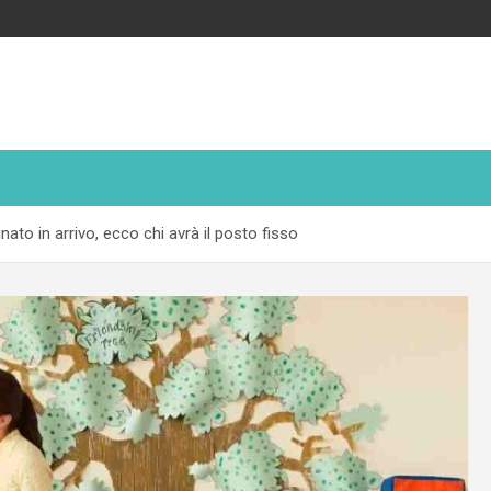
to in arrivo, ecco chi avrà il posto fisso