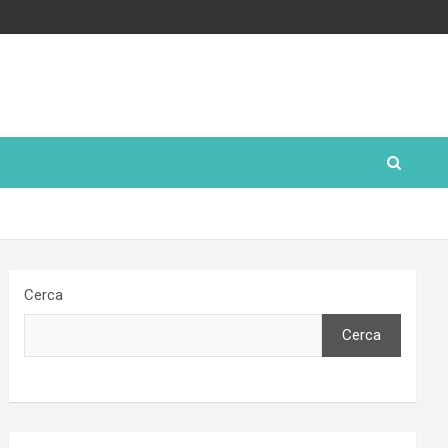
Cerca
Cerca