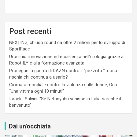
Post recenti
NEXTING, chiuso round da oltre 2 milioni per lo sviluppo di
SportFace
Uroclinic: innovazione ed eccellenza nell’urologia grazie al
Robot ILY e alla formazione avanzata
Prosegue la guerra di DAZN contro il “pezzotto”: cosa
rischia chi continua a usarlo?
Giornata mondiale contro la violenza sulle donne, Onu:
“Una vittima ogni 10 minuti”
Israele, Salvini: “Se Netanyahu venisse in Italia sarebbe il
benvenuto”
Dai un'occhiata