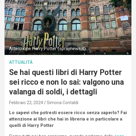
Attenzione Harry Potter (spraynews.it)
ATTUALITÀ
Se hai questi libri di Harry Potter
sei ricco e non lo sai: valgono una
valanga di soldi, i dettagli
Febbraio 22, 2024
Simona Contaldi
Lo sapevi che potresti essere ricco senza saperlo? Fai
attenzione ai libri che hai in libreria e in particolare a
quelli di Harry Potter