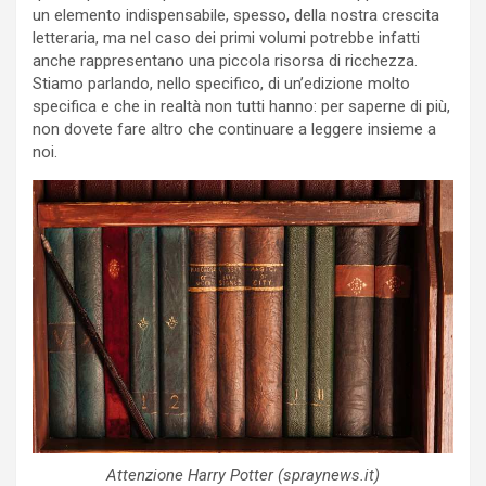
un elemento indispensabile, spesso, della nostra crescita
letteraria, ma nel caso dei primi volumi potrebbe infatti
anche rappresentano una piccola risorsa di ricchezza.
Stiamo parlando, nello specifico, di un’edizione molto
specifica e che in realtà non tutti hanno: per saperne di più,
non dovete fare altro che continuare a leggere insieme a
noi.
Attenzione Harry Potter (spraynews.it)