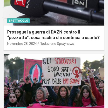
SPETTACOLO
Prosegue la guerra di DAZN contro il
“pezzotto”: cosa rischia chi continua a usarlo?
Novembre 28, 2024
Redazione Spraynews