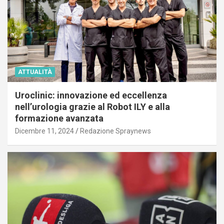
ATTUALITÀ
Uroclinic: innovazione ed eccellenza
nell’urologia grazie al Robot ILY e alla
formazione avanzata
Dicembre 11, 2024
Redazione Spraynews