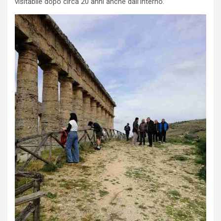
visitabile dopo circa 20 anni anche dall’interno.