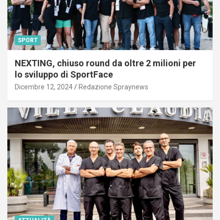
SPORT
NEXTING, chiuso round da oltre 2 milioni per
lo sviluppo di SportFace
Dicembre 12, 2024
Redazione Spraynews