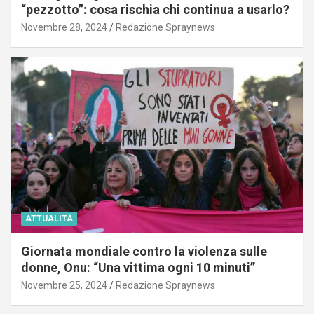
“pezzotto”: cosa rischia chi continua a usarlo?
Novembre 28, 2024
Redazione Spraynews
ATTUALITÀ
Giornata mondiale contro la violenza sulle
donne, Onu: “Una vittima ogni 10 minuti”
Novembre 25, 2024
Redazione Spraynews