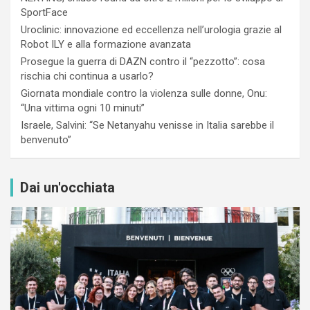
SportFace
Uroclinic: innovazione ed eccellenza nell’urologia grazie al
Robot ILY e alla formazione avanzata
Prosegue la guerra di DAZN contro il “pezzotto”: cosa
rischia chi continua a usarlo?
Giornata mondiale contro la violenza sulle donne, Onu:
“Una vittima ogni 10 minuti”
Israele, Salvini: “Se Netanyahu venisse in Italia sarebbe il
benvenuto”
Dai un'occhiata