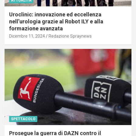
ATTUALITÀ
Uroclinic: innovazione ed eccellenza
nell’urologia grazie al Robot ILY e alla
formazione avanzata
Dicembre 11, 2024
Redazione Spraynews
SPETTACOLO
Prosegue la guerra di DAZN contro il