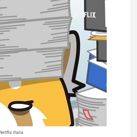
tflix Italia