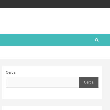
Cerca
Cerca