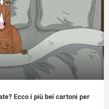
te? Ecco i più bei cartoni per