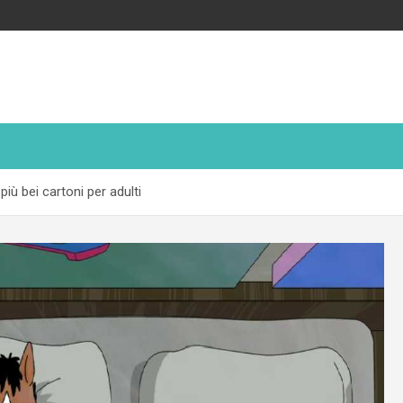
iù bei cartoni per adulti