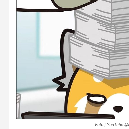
Foto | YouTube @Ne