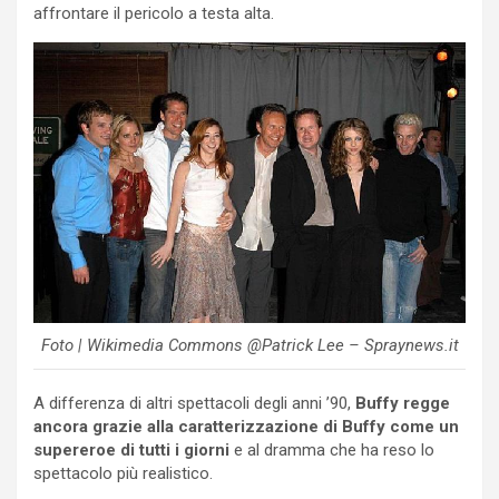
affrontare il pericolo a testa alta.
Foto | Wikimedia Commons @Patrick Lee – Spraynews.it
A differenza di altri spettacoli degli anni ’90,
Buffy regge
ancora grazie alla caratterizzazione di Buffy come un
supereroe di tutti i giorni
e al dramma che ha reso lo
spettacolo più realistico.