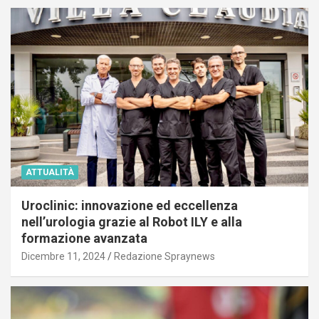
ATTUALITÀ
Uroclinic: innovazione ed eccellenza
nell’urologia grazie al Robot ILY e alla
formazione avanzata
Dicembre 11, 2024
Redazione Spraynews