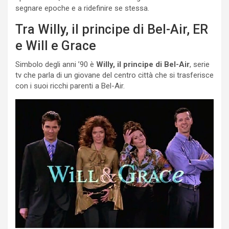
segnare epoche e a ridefinire se stessa.
Tra Willy, il principe di Bel-Air, ER
e Will e Grace
Simbolo degli anni ’90 è
Willy, il principe di Bel-Air
, serie
tv che parla di un giovane del centro città che si trasferisce
con i suoi ricchi parenti a Bel-Air.