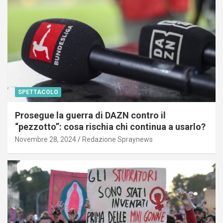
SPETTACOLO
Prosegue la guerra di DAZN contro il
“pezzotto”: cosa rischia chi continua a usarlo?
Novembre 28, 2024
Redazione Spraynews