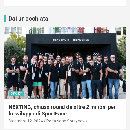
Dai un'occhiata
SPORT
NEXTING, chiuso round da oltre 2 milioni per
lo sviluppo di SportFace
Dicembre 12, 2024
Redazione Spraynews