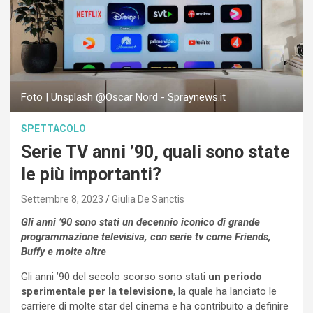
Foto | Unsplash @Oscar Nord - Spraynews.it
SPETTACOLO
Serie TV anni ’90, quali sono state
le più importanti?
Settembre 8, 2023
Giulia De Sanctis
Gli anni ’90 sono stati un decennio iconico di grande
programmazione televisiva, con serie tv come Friends,
Buffy e molte altre
Gli anni ’90 del secolo scorso sono stati
un periodo
sperimentale per la televisione
, la quale ha lanciato le
carriere di molte star del cinema e ha contribuito a definire