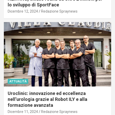
lo sviluppo di SportFace
Dicembre 12, 2024
Redazione Spraynews
ATTUALITÀ
Uroclinic: innovazione ed eccellenza
nell’urologia grazie al Robot ILY e alla
formazione avanzata
Dicembre 11, 2024
Redazione Spraynews