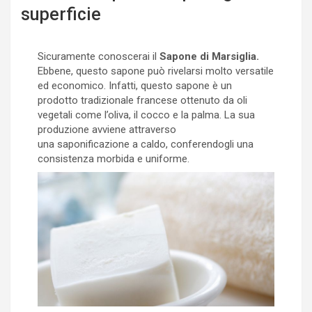
superficie
Sicuramente conoscerai il
Sapone di Marsiglia.
Ebbene, questo sapone può rivelarsi molto versatile
ed economico. Infatti, questo sapone è un
prodotto tradizionale francese ottenuto da oli
vegetali come l’oliva, il cocco e la palma. La sua
produzione avviene attraverso
una saponificazione a caldo, conferendogli una
consistenza morbida e uniforme.