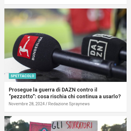
SPETTACOLO
Prosegue la guerra di DAZN contro il
“pezzotto”: cosa rischia chi continua a usarlo?
Novembre 28, 2024
Redazione Spraynews