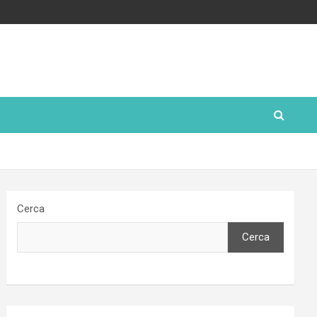
Cerca
Cerca