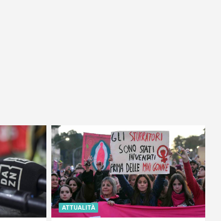
ATTUALITÀ