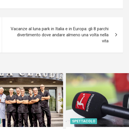
Vacanze al luna park in Italia e in Europa: gli 8 parchi
divertimento dove andare almeno una volta nella
vita
SPETTACOLO