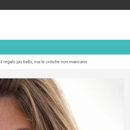
 il regalo più bello, ma le critiche non mancano