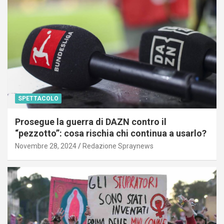
SPETTACOLO
Prosegue la guerra di DAZN contro il
“pezzotto”: cosa rischia chi continua a usarlo?
Novembre 28, 2024
Redazione Spraynews