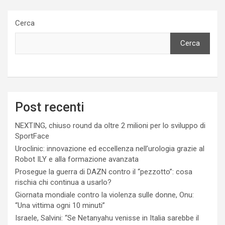
Cerca
Cerca
Post recenti
NEXTING, chiuso round da oltre 2 milioni per lo sviluppo di
SportFace
Uroclinic: innovazione ed eccellenza nell’urologia grazie al
Robot ILY e alla formazione avanzata
Prosegue la guerra di DAZN contro il “pezzotto”: cosa
rischia chi continua a usarlo?
Giornata mondiale contro la violenza sulle donne, Onu:
“Una vittima ogni 10 minuti”
Israele, Salvini: “Se Netanyahu venisse in Italia sarebbe il