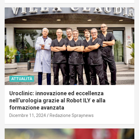
ATTUALITÀ
Uroclinic: innovazione ed eccellenza
nell’urologia grazie al Robot ILY e alla
formazione avanzata
Dicembre 11, 2024
Redazione Spraynews