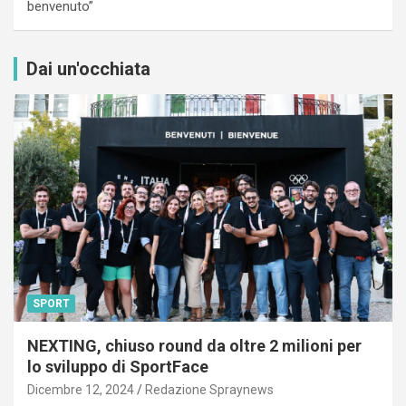
benvenuto”
Dai un'occhiata
SPORT
NEXTING, chiuso round da oltre 2 milioni per
lo sviluppo di SportFace
Dicembre 12, 2024
Redazione Spraynews