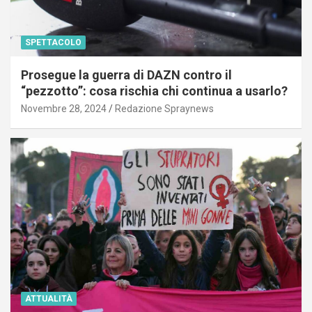
SPETTACOLO
Prosegue la guerra di DAZN contro il
“pezzotto”: cosa rischia chi continua a usarlo?
Novembre 28, 2024
Redazione Spraynews
ATTUALITÀ