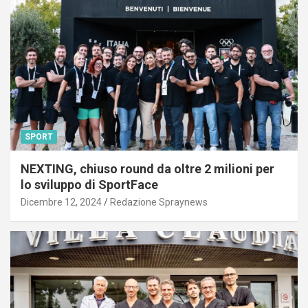
SPORT
NEXTING, chiuso round da oltre 2 milioni per
lo sviluppo di SportFace
Dicembre 12, 2024
Redazione Spraynews