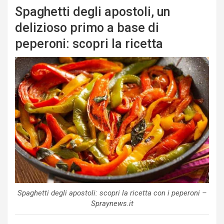
Spaghetti degli apostoli, un
delizioso primo a base di
peperoni: scopri la ricetta
Spaghetti degli apostoli: scopri la ricetta con i peperoni –
Spraynews.it