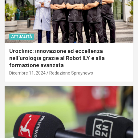
ATTUALITÀ
Uroclinic: innovazione ed eccellenza
nell’urologia grazie al Robot ILY e alla
formazione avanzata
Dicembre 11, 2024
Redazione Spraynews