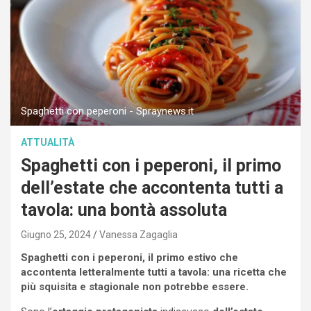
Spaghetti con peperoni - Spraynews.it
ATTUALITÀ
Spaghetti con i peperoni, il primo
dell’estate che accontenta tutti a
tavola: una bontà assoluta
Giugno 25, 2024
Vanessa Zagaglia
Spaghetti con i peperoni, il primo estivo che
accontenta letteralmente tutti a tavola: una ricetta che
più squisita e stagionale non potrebbe essere.