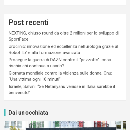
Post recenti
NEXTING, chiuso round da oltre 2 milioni per lo sviluppo di
SportFace
Uroclinic: innovazione ed eccellenza nell’urologia grazie al
Robot ILY e alla formazione avanzata
Prosegue la guerra di DAZN contro il “pezzotto”: cosa
rischia chi continua a usarlo?
Giornata mondiale contro la violenza sulle donne, Onu:
“Una vittima ogni 10 minuti”
Israele, Salvini: “Se Netanyahu venisse in Italia sarebbe il
benvenuto”
Dai un'occhiata