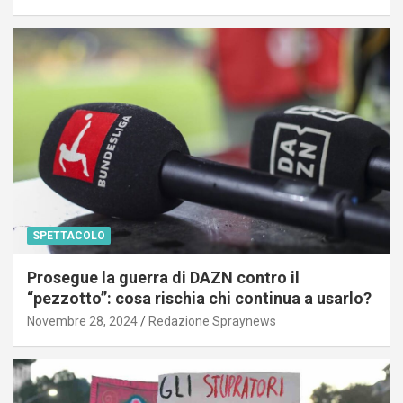
SPETTACOLO
Prosegue la guerra di DAZN contro il
“pezzotto”: cosa rischia chi continua a usarlo?
Novembre 28, 2024
Redazione Spraynews