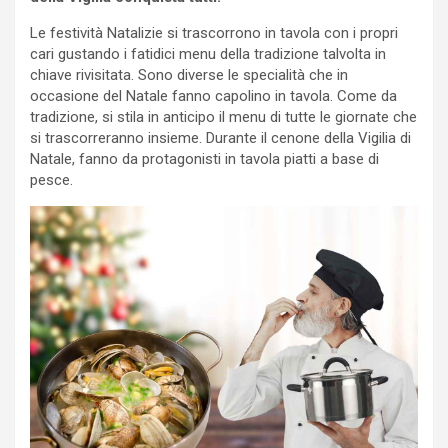
Le festività Natalizie si trascorrono in tavola con i propri
cari gustando i fatidici menu della tradizione talvolta in
chiave rivisitata. Sono diverse le specialità che in
occasione del Natale fanno capolino in tavola. Come da
tradizione, si stila in anticipo il menu di tutte le giornate che
si trascorreranno insieme. Durante il cenone della Vigilia di
Natale, fanno da protagonisti in tavola piatti a base di
pesce.