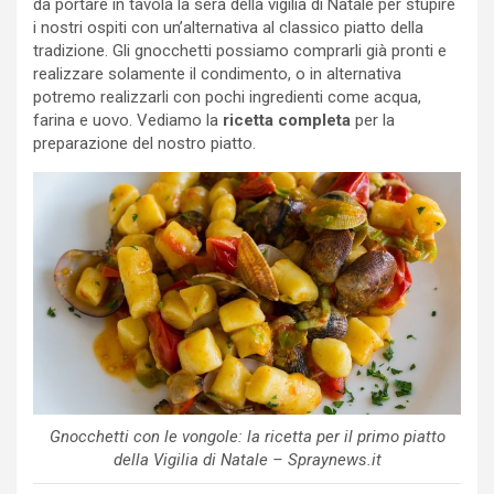
da portare in tavola la sera della vigilia di Natale per stupire
i nostri ospiti con un’alternativa al classico piatto della
tradizione. Gli gnocchetti possiamo comprarli già pronti e
realizzare solamente il condimento, o in alternativa
potremo realizzarli con pochi ingredienti come acqua,
farina e uovo. Vediamo la
ricetta completa
per la
preparazione del nostro piatto.
Gnocchetti con le vongole: la ricetta per il primo piatto
della Vigilia di Natale – Spraynews.it