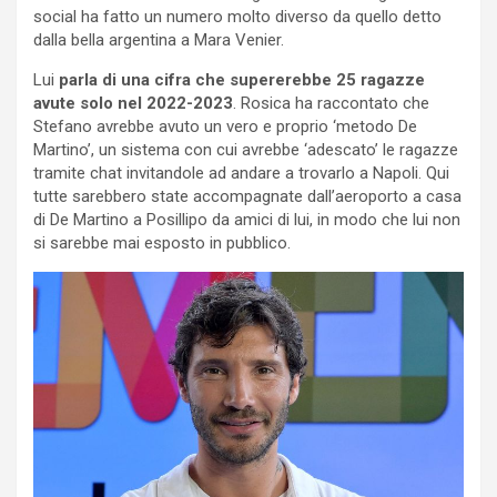
social ha fatto un numero molto diverso da quello detto
dalla bella argentina a Mara Venier.
Lui
parla di una cifra che supererebbe 25 ragazze
avute solo nel 2022-2023
. Rosica ha raccontato che
Stefano avrebbe avuto un vero e proprio ‘metodo De
Martino’, un sistema con cui avrebbe ‘adescato’ le ragazze
tramite chat invitandole ad andare a trovarlo a Napoli. Qui
tutte sarebbero state accompagnate dall’aeroporto a casa
di De Martino a Posillipo da amici di lui, in modo che lui non
si sarebbe mai esposto in pubblico.