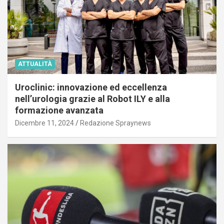
ATTUALITÀ
Uroclinic: innovazione ed eccellenza
nell’urologia grazie al Robot ILY e alla
formazione avanzata
Dicembre 11, 2024
Redazione Spraynews