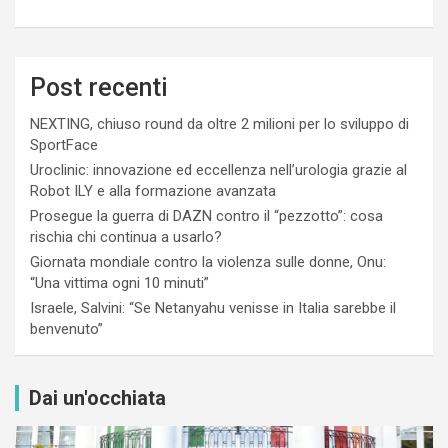
Post recenti
NEXTING, chiuso round da oltre 2 milioni per lo sviluppo di
SportFace
Uroclinic: innovazione ed eccellenza nell’urologia grazie al
Robot ILY e alla formazione avanzata
Prosegue la guerra di DAZN contro il “pezzotto”: cosa
rischia chi continua a usarlo?
Giornata mondiale contro la violenza sulle donne, Onu:
“Una vittima ogni 10 minuti”
Israele, Salvini: “Se Netanyahu venisse in Italia sarebbe il
benvenuto”
Dai un'occhiata