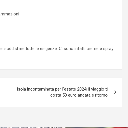
fiammazioni
er soddisfare tutte le esigenze. Ci sono infatti creme e spray
Isola incontaminata per l’estate 2024: il viaggio ti
costa 50 euro andata e ritorno