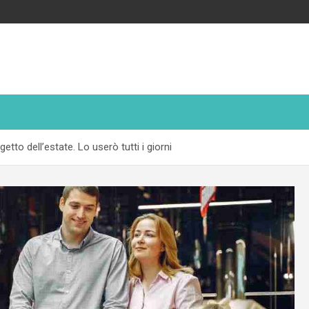
tto dell’estate. Lo userò tutti i giorni