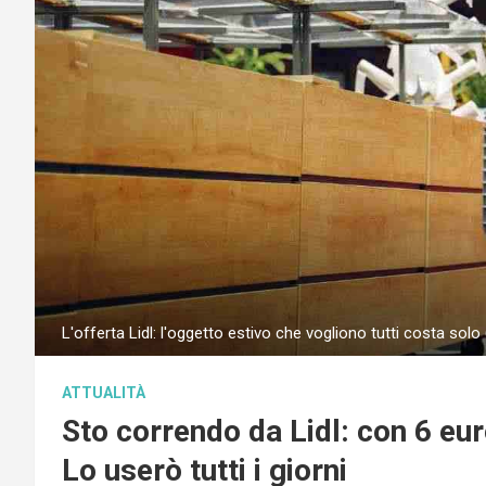
L'offerta Lidl: l'oggetto estivo che vogliono tutti costa sol
ATTUALITÀ
Sto correndo da Lidl: con 6 eur
Lo userò tutti i giorni