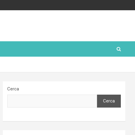
Cerca
Cerca