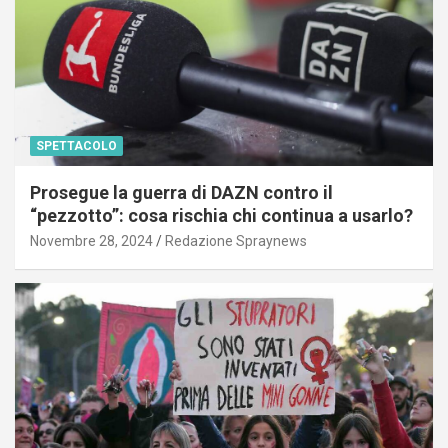
SPETTACOLO
Prosegue la guerra di DAZN contro il
“pezzotto”: cosa rischia chi continua a usarlo?
Novembre 28, 2024
Redazione Spraynews