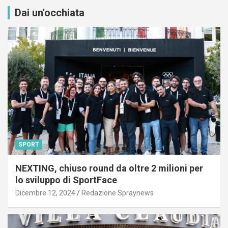
Dai un'occhiata
SPORT
NEXTING, chiuso round da oltre 2 milioni per
lo sviluppo di SportFace
Dicembre 12, 2024
Redazione Spraynews