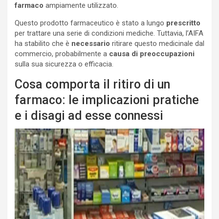
farmaco
ampiamente utilizzato.
Questo prodotto farmaceutico è stato a lungo
prescritto
per trattare una serie di condizioni mediche. Tuttavia, l’AIFA
ha stabilito che è
necessario
ritirare questo medicinale dal
commercio, probabilmente a
causa di preoccupazioni
sulla sua sicurezza o efficacia.
Cosa comporta il ritiro di un
farmaco: le implicazioni pratiche
e i disagi ad esse connessi