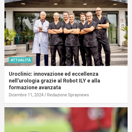
ATTUALITÀ
Uroclinic: innovazione ed eccellenza
nell’urologia grazie al Robot ILY e alla
formazione avanzata
Dicembre 11, 2024
Redazione Spraynews