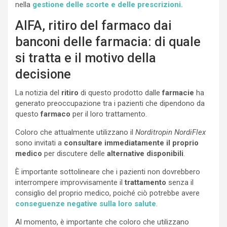
nella
gestione delle scorte e delle prescrizioni.
AIFA, ritiro del farmaco dai
banconi delle farmacia: di quale
si tratta e il motivo della
decisione
La notizia del
ritiro
di questo prodotto dalle
farmacie
ha
generato preoccupazione tra i pazienti che dipendono da
questo
farmaco
per il loro trattamento.
Coloro che attualmente utilizzano il
Norditropin NordiFlex
sono invitati a
consultare immediatamente il proprio
medico
per discutere delle
alternative disponibili
.
È importante sottolineare che i pazienti non dovrebbero
interrompere improvvisamente il
trattamento
senza il
consiglio del proprio medico, poiché ciò potrebbe avere
conseguenze negative sulla loro salute
.
Al momento, è importante che coloro che utilizzano