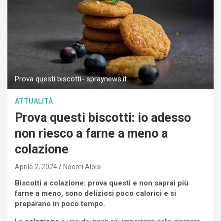
Prova questi biscotti- spraynews.it
ATTUALITÀ
Prova questi biscotti: io adesso
non riesco a farne a meno a
colazione
Aprile 2, 2024
Noemi Aloisi
Biscotti a colazione: prova questi e non saprai più
farne a meno, sono deliziosi poco calorici e si
preparano in poco tempo.