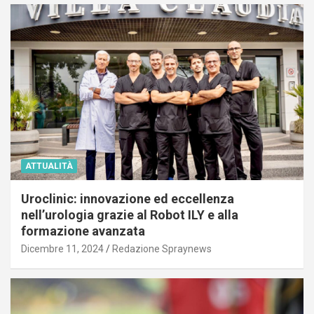
ATTUALITÀ
Uroclinic: innovazione ed eccellenza
nell’urologia grazie al Robot ILY e alla
formazione avanzata
Dicembre 11, 2024
Redazione Spraynews