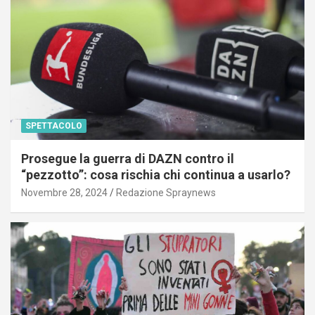
SPETTACOLO
Prosegue la guerra di DAZN contro il
“pezzotto”: cosa rischia chi continua a usarlo?
Novembre 28, 2024
Redazione Spraynews