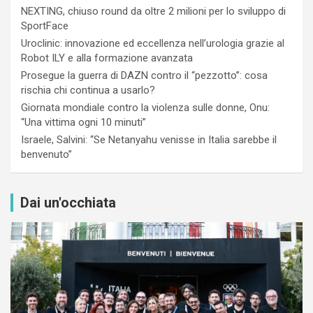
NEXTING, chiuso round da oltre 2 milioni per lo sviluppo di
SportFace
Uroclinic: innovazione ed eccellenza nell’urologia grazie al
Robot ILY e alla formazione avanzata
Prosegue la guerra di DAZN contro il “pezzotto”: cosa
rischia chi continua a usarlo?
Giornata mondiale contro la violenza sulle donne, Onu:
“Una vittima ogni 10 minuti”
Israele, Salvini: “Se Netanyahu venisse in Italia sarebbe il
benvenuto”
Dai un'occhiata