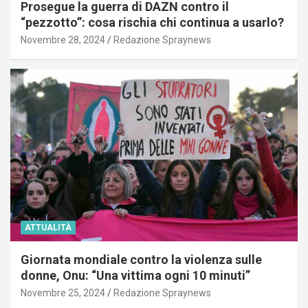
Prosegue la guerra di DAZN contro il
“pezzotto”: cosa rischia chi continua a usarlo?
Novembre 28, 2024
Redazione Spraynews
ATTUALITÀ
Giornata mondiale contro la violenza sulle
donne, Onu: “Una vittima ogni 10 minuti”
Novembre 25, 2024
Redazione Spraynews