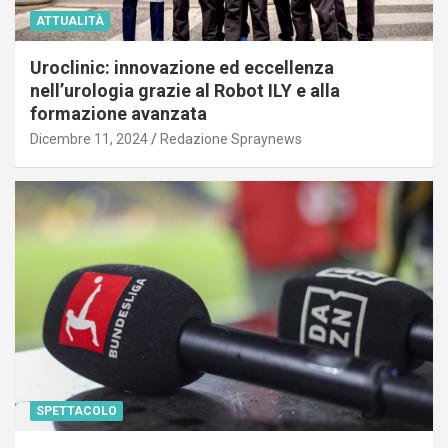
ATTUALITÀ
Uroclinic: innovazione ed eccellenza
nell’urologia grazie al Robot ILY e alla
formazione avanzata
Dicembre 11, 2024
Redazione Spraynews
SPETTACOLO