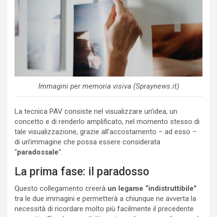
Immagini per memoria visiva (Spraynews.it)
La tecnica PAV consiste nel visualizzare un’idea, un
concetto e di renderlo amplificato, nel momento stesso di
tale visualizzazione, grazie all’accostamento – ad esso –
di un’immagine che possa essere considerata
“
paradossale
“.
La prima fase: il paradosso
Questo collegamento creerà
un legame “indistruttibile”
tra le due immagini e permetterà a chiunque ne avverta la
necessità di ricordare molto più facilmente il precedente