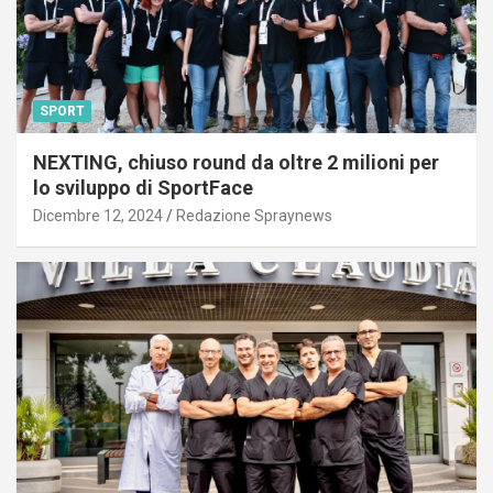
SPORT
NEXTING, chiuso round da oltre 2 milioni per
lo sviluppo di SportFace
Dicembre 12, 2024
Redazione Spraynews