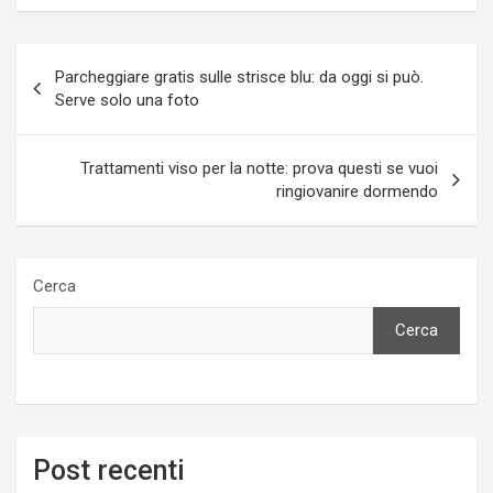
Navigazione
Parcheggiare gratis sulle strisce blu: da oggi si può.
articoli
Serve solo una foto
Trattamenti viso per la notte: prova questi se vuoi
ringiovanire dormendo
Cerca
Cerca
Post recenti