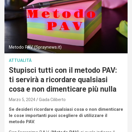
Metodo PAV (Spraynews.it)
ATTUALITÀ
Stupisci tutti con il metodo PAV:
ti servirà a ricordare qualsiasi
cosa e non dimenticare più nulla
Marzo 5, 2024
Giada Ciliberto
Se desideri ricordare qualsiasi cosa o non dimenticare
le cose importanti puoi scegliere di utilizzare il
metodo PAV.