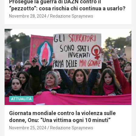
Prosegue la guerra di DAZN contro il
“pezzotto”: cosa rischia chi continua a usarlo?
Novembre 28, 2024
Redazione Spraynews
ATTUALITÀ
Giornata mondiale contro la violenza sulle
donne, Onu: “Una vittima ogni 10 minuti”
Novembre 25, 2024
Redazione Spraynews