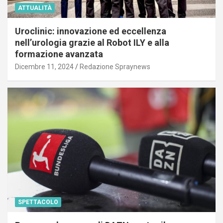
ATTUALITÀ
Uroclinic: innovazione ed eccellenza
nell’urologia grazie al Robot ILY e alla
formazione avanzata
Dicembre 11, 2024
Redazione Spraynews
SPETTACOLO