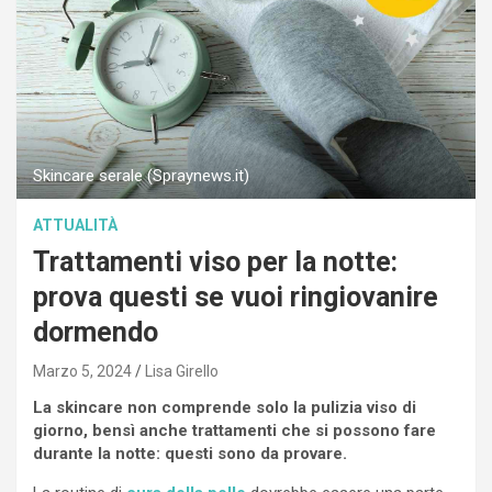
Skincare serale (Spraynews.it)
ATTUALITÀ
Trattamenti viso per la notte:
prova questi se vuoi ringiovanire
dormendo
Marzo 5, 2024
Lisa Girello
La skincare non comprende solo la pulizia viso di
giorno, bensì anche trattamenti che si possono fare
durante la notte: questi sono da provare.