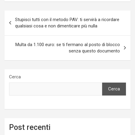
Navigazione
Stupisci tutti con il metodo PAV: ti servirà a ricordare
articoli
qualsiasi cosa e non dimenticare più nulla
Multa da 1.100 euro: se ti fermano al posto di blocco
senza questo documento
Cerca
Cerca
Post recenti