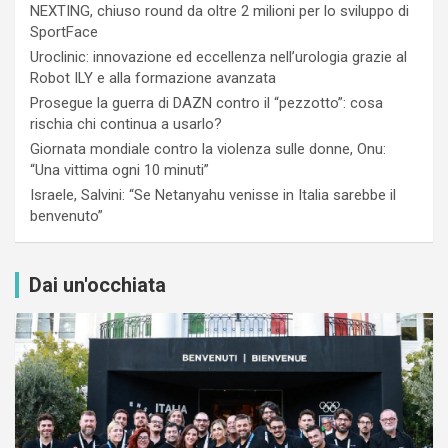
NEXTING, chiuso round da oltre 2 milioni per lo sviluppo di
SportFace
Uroclinic: innovazione ed eccellenza nell’urologia grazie al
Robot ILY e alla formazione avanzata
Prosegue la guerra di DAZN contro il “pezzotto”: cosa
rischia chi continua a usarlo?
Giornata mondiale contro la violenza sulle donne, Onu:
“Una vittima ogni 10 minuti”
Israele, Salvini: “Se Netanyahu venisse in Italia sarebbe il
benvenuto”
Dai un'occhiata