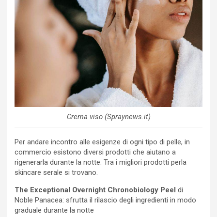
Crema viso (Spraynews.it)
Per andare incontro alle esigenze di ogni tipo di pelle, in
commercio esistono diversi prodotti che aiutano a
rigenerarla durante la notte. Tra i migliori prodotti perla
skincare serale si trovano.
The Exceptional Overnight Chronobiology Peel
di
Noble Panacea: sfrutta il rilascio degli ingredienti in modo
graduale durante la notte