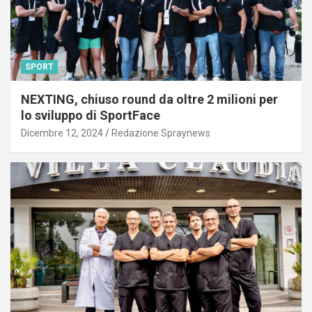
SPORT
NEXTING, chiuso round da oltre 2 milioni per
lo sviluppo di SportFace
Dicembre 12, 2024
Redazione Spraynews