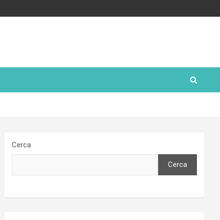
Cerca
Cerca