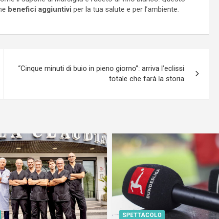
che
benefici aggiuntivi
per la tua salute e per l’ambiente.
“Cinque minuti di buio in pieno giorno”: arriva l’eclissi
totale che farà la storia
SPETTACOLO