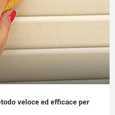
etodo veloce ed efficace per