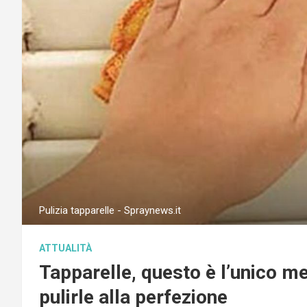
Pulizia tapparelle - Spraynews.it
ATTUALITÀ
Tapparelle, questo è l’unico m
pulirle alla perfezione