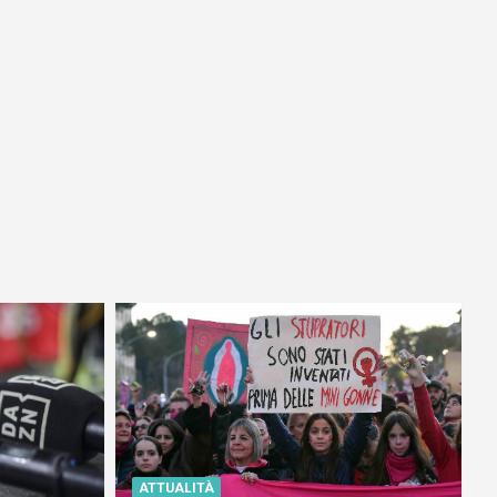
ATTUALITÀ