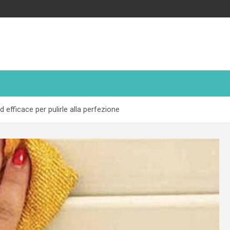
 efficace per pulirle alla perfezione