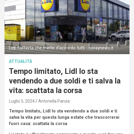
Lidl, l'offerta che mette d'accordo tutti - spraynews.it
ATTUALITÀ
Tempo limitato, Lidl lo sta
vendendo a due soldi e ti salva la
vita: scattata la corsa
Luglio 5, 2024
Antonella Panza
Tempo limitato, Lidl lo sta vendendo a due soldi e ti
salva la vita per questa lunga estate che trascorrerai
fuori casa: scattata la corsa