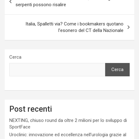
articoli
serpenti possono risalire
Italia, Spalletti via? Come i bookmakers quotano
l’esonero del CT della Nazionale
Cerca
Cerca
Post recenti
NEXTING, chiuso round da oltre 2 milioni per lo sviluppo di
SportFace
Uroclinic: innovazione ed eccellenza nell’urologia grazie al