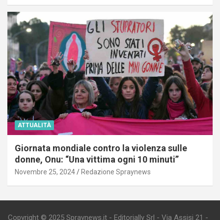
ATTUALITÀ
Giornata mondiale contro la violenza sulle
donne, Onu: “Una vittima ogni 10 minuti”
Novembre 25, 2024
Redazione Spraynews
Copyright © 2025 Spraynews.it - Editorially Srl - Via Assisi 21 -