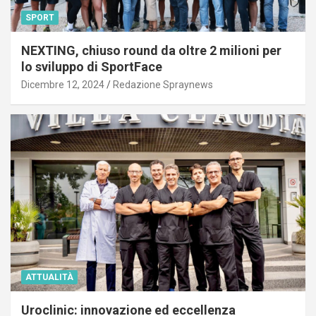
SPORT
NEXTING, chiuso round da oltre 2 milioni per
lo sviluppo di SportFace
Dicembre 12, 2024
Redazione Spraynews
ATTUALITÀ
Uroclinic: innovazione ed eccellenza