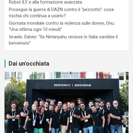
Robot ILY e alla formazione avanzata
Prosegue la guerra di DAZN contro il “pezzotto”: cosa
rischia chi continua a usarlo?
Giornata mondiale contro la violenza sulle donne, Onu:
“Una vittima ogni 10 minuti”
Israele, Salvini: “Se Netanyahu venisse in Italia sarebbe il
benvenuto”
Dai un'occhiata