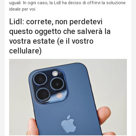
uguali. In ogni caso, la Lidl ha deciso di offrirvi la soluzione
ideale per voi.
Lidl: correte, non perdetevi
questo oggetto che salverà la
vostra estate (e il vostro
cellulare)