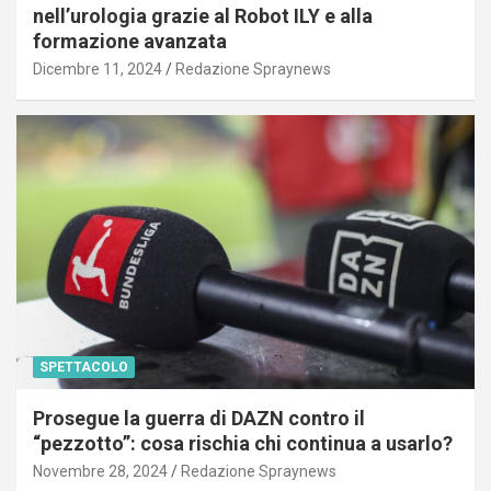
nell’urologia grazie al Robot ILY e alla
formazione avanzata
Dicembre 11, 2024
Redazione Spraynews
SPETTACOLO
Prosegue la guerra di DAZN contro il
“pezzotto”: cosa rischia chi continua a usarlo?
Novembre 28, 2024
Redazione Spraynews