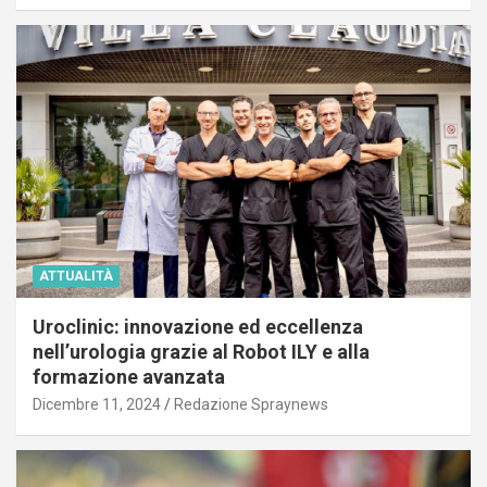
ATTUALITÀ
Uroclinic: innovazione ed eccellenza
nell’urologia grazie al Robot ILY e alla
formazione avanzata
Dicembre 11, 2024
Redazione Spraynews