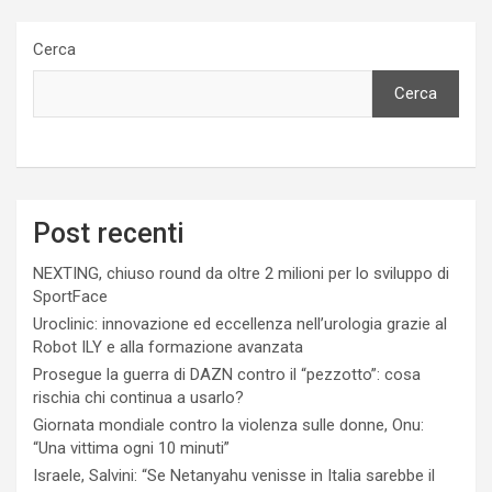
Cerca
Cerca
Post recenti
NEXTING, chiuso round da oltre 2 milioni per lo sviluppo di
SportFace
Uroclinic: innovazione ed eccellenza nell’urologia grazie al
Robot ILY e alla formazione avanzata
Prosegue la guerra di DAZN contro il “pezzotto”: cosa
rischia chi continua a usarlo?
Giornata mondiale contro la violenza sulle donne, Onu:
“Una vittima ogni 10 minuti”
Israele, Salvini: “Se Netanyahu venisse in Italia sarebbe il