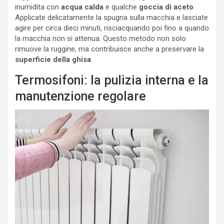
inumidita con
acqua calda
e qualche
goccia di aceto
.
Applicate delicatamente la spugna sulla macchia e lasciate
agire per circa dieci minuti, risciacquando poi fino a quando
la macchia non si attenua. Questo metodo non solo
rimuove la ruggine, ma contribuisce anche a preservare la
superficie della ghisa
.
Termosifoni: la pulizia interna e la
manutenzione regolare