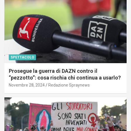
SPETTACOLO
Prosegue la guerra di DAZN contro il
“pezzotto”: cosa rischia chi continua a usarlo?
Novembre 28, 2024
Redazione Spraynews