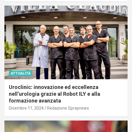
ATTUALITÀ
Uroclinic: innovazione ed eccellenza
nell’urologia grazie al Robot ILY e alla
formazione avanzata
Dicembre 11, 2024
Redazione Spraynews