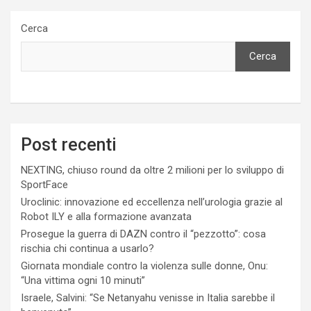
Cerca
Cerca
Post recenti
NEXTING, chiuso round da oltre 2 milioni per lo sviluppo di
SportFace
Uroclinic: innovazione ed eccellenza nell’urologia grazie al
Robot ILY e alla formazione avanzata
Prosegue la guerra di DAZN contro il “pezzotto”: cosa
rischia chi continua a usarlo?
Giornata mondiale contro la violenza sulle donne, Onu:
“Una vittima ogni 10 minuti”
Israele, Salvini: “Se Netanyahu venisse in Italia sarebbe il