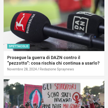
SPETTACOLO
Prosegue la guerra di DAZN contro il
“pezzotto”: cosa rischia chi continua a usarlo?
Novembre 28, 2024
Redazione Spraynews