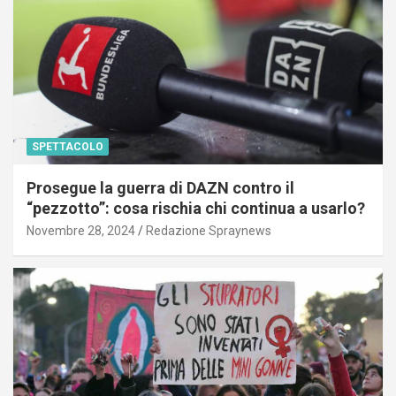
SPETTACOLO
Prosegue la guerra di DAZN contro il
“pezzotto”: cosa rischia chi continua a usarlo?
Novembre 28, 2024
Redazione Spraynews