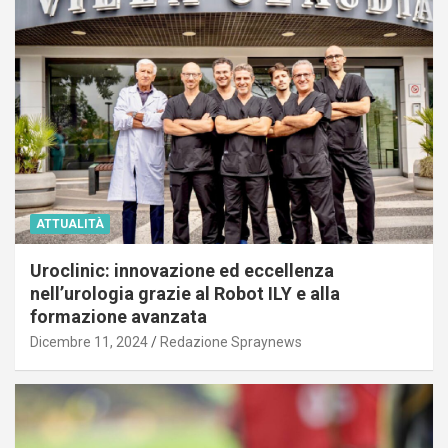
ATTUALITÀ
Uroclinic: innovazione ed eccellenza
nell’urologia grazie al Robot ILY e alla
formazione avanzata
Dicembre 11, 2024
Redazione Spraynews