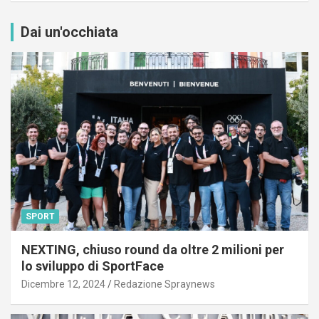
Dai un'occhiata
SPORT
NEXTING, chiuso round da oltre 2 milioni per
lo sviluppo di SportFace
Dicembre 12, 2024
Redazione Spraynews