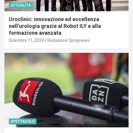
ATTUALITÀ
Uroclinic: innovazione ed eccellenza
nell’urologia grazie al Robot ILY e alla
formazione avanzata
Dicembre 11, 2024
Redazione Spraynews
SPETTACOLO