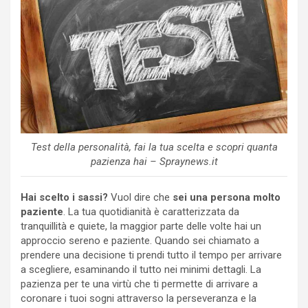
Test della personalità, fai la tua scelta e scopri quanta
pazienza hai – Spraynews.it
Hai scelto i sassi?
Vuol dire che
sei una persona molto
paziente
. La tua quotidianità è caratterizzata da
tranquillità e quiete, la maggior parte delle volte hai un
approccio sereno e paziente. Quando sei chiamato a
prendere una decisione ti prendi tutto il tempo per arrivare
a scegliere, esaminando il tutto nei minimi dettagli. La
pazienza per te una virtù che ti permette di arrivare a
coronare i tuoi sogni attraverso la perseveranza e la