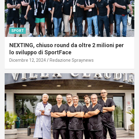
SPORT
NEXTING, chiuso round da oltre 2 milioni per
lo sviluppo di SportFace
Dicembre 12, 2024
Redazione Spraynews