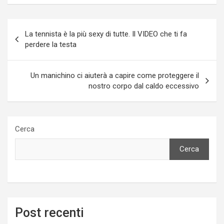
Navigazione
La tennista è la più sexy di tutte. Il VIDEO che ti fa
articoli
perdere la testa
Un manichino ci aiuterà a capire come proteggere il
nostro corpo dal caldo eccessivo
Cerca
Cerca
Post recenti