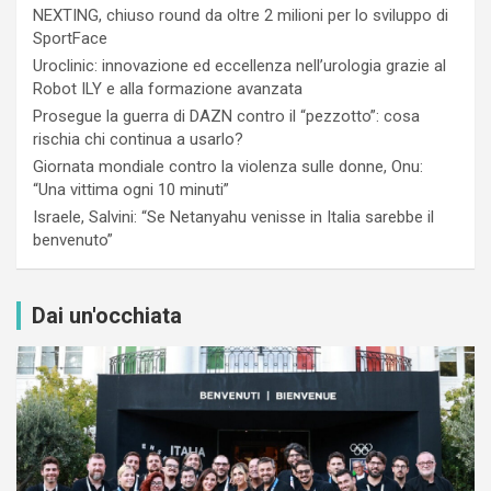
NEXTING, chiuso round da oltre 2 milioni per lo sviluppo di
SportFace
Uroclinic: innovazione ed eccellenza nell’urologia grazie al
Robot ILY e alla formazione avanzata
Prosegue la guerra di DAZN contro il “pezzotto”: cosa
rischia chi continua a usarlo?
Giornata mondiale contro la violenza sulle donne, Onu:
“Una vittima ogni 10 minuti”
Israele, Salvini: “Se Netanyahu venisse in Italia sarebbe il
benvenuto”
Dai un'occhiata