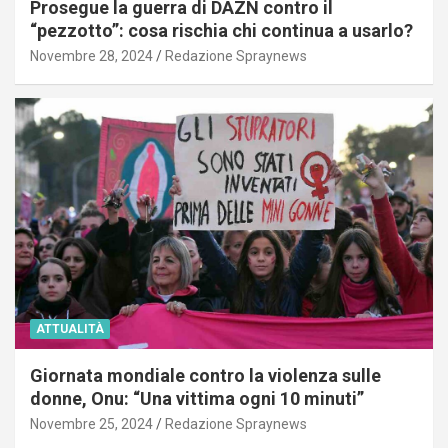
Prosegue la guerra di DAZN contro il
“pezzotto”: cosa rischia chi continua a usarlo?
Novembre 28, 2024
Redazione Spraynews
ATTUALITÀ
Giornata mondiale contro la violenza sulle
donne, Onu: “Una vittima ogni 10 minuti”
Novembre 25, 2024
Redazione Spraynews