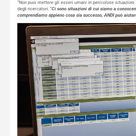
“
Non puoi mettere gli esseri umani in pericolose situazion
degli ricercatori. “
Ci sono situazioni di cui siamo a conosce
comprendiamo appieno cosa sia successo, ANDI può aiutar