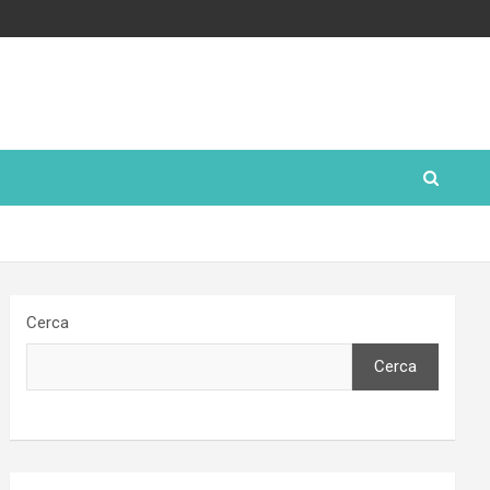
Cerca
Cerca