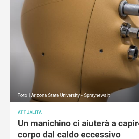
Foto | Arizona State University - Spraynews.it
ATTUALITÀ
Un manichino ci aiuterà a capi
corpo dal caldo eccessivo