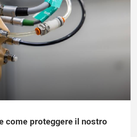
re come proteggere il nostro