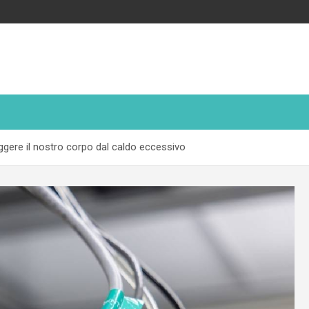
ggere il nostro corpo dal caldo eccessivo