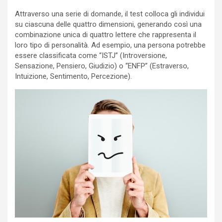
Attraverso una serie di domande, il test colloca gli individui
su ciascuna delle quattro dimensioni, generando così una
combinazione unica di quattro lettere che rappresenta il
loro tipo di personalità. Ad esempio, una persona potrebbe
essere classificata come “ISTJ” (Introversione,
Sensazione, Pensiero, Giudizio) o “ENFP” (Estraverso,
Intuizione, Sentimento, Percezione).