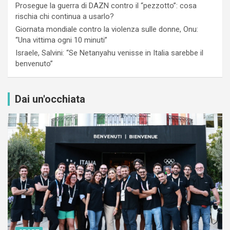
Prosegue la guerra di DAZN contro il “pezzotto”: cosa
rischia chi continua a usarlo?
Giornata mondiale contro la violenza sulle donne, Onu:
“Una vittima ogni 10 minuti”
Israele, Salvini: “Se Netanyahu venisse in Italia sarebbe il
benvenuto”
Dai un'occhiata