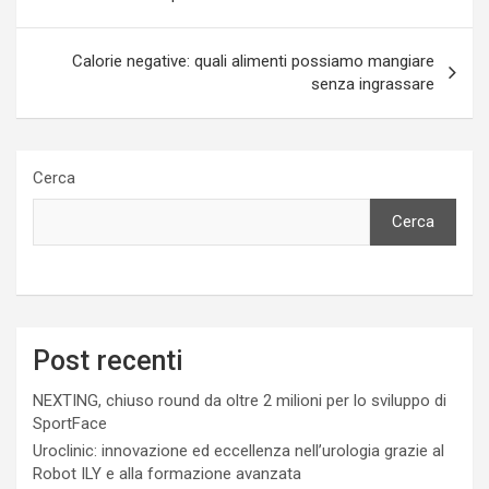
Calorie negative: quali alimenti possiamo mangiare
senza ingrassare
Cerca
Cerca
Post recenti
NEXTING, chiuso round da oltre 2 milioni per lo sviluppo di
SportFace
Uroclinic: innovazione ed eccellenza nell’urologia grazie al
Robot ILY e alla formazione avanzata