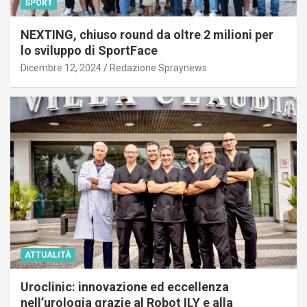
SPORT
NEXTING, chiuso round da oltre 2 milioni per
lo sviluppo di SportFace
Dicembre 12, 2024
Redazione Spraynews
ATTUALITÀ
Uroclinic: innovazione ed eccellenza
nell’urologia grazie al Robot ILY e alla