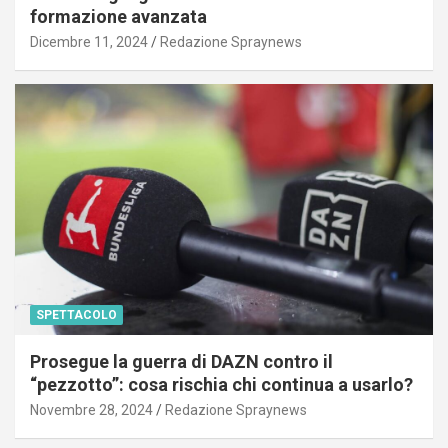
formazione avanzata
Dicembre 11, 2024
Redazione Spraynews
SPETTACOLO
Prosegue la guerra di DAZN contro il
“pezzotto”: cosa rischia chi continua a usarlo?
Novembre 28, 2024
Redazione Spraynews