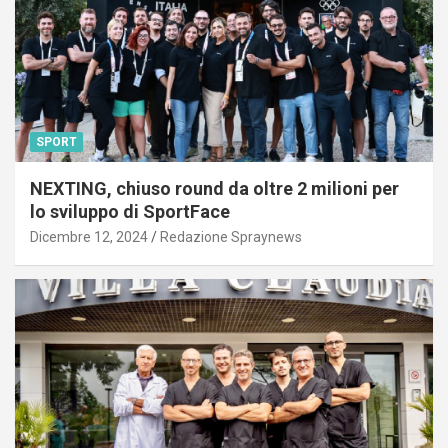
SPORT
NEXTING, chiuso round da oltre 2 milioni per
lo sviluppo di SportFace
Dicembre 12, 2024
Redazione Spraynews