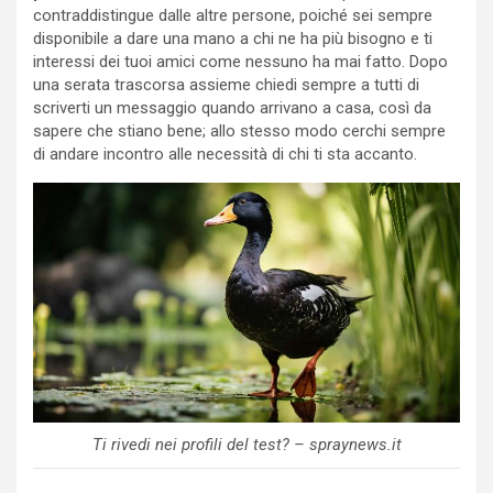
contraddistingue dalle altre persone, poiché sei sempre
disponibile a dare una mano a chi ne ha più bisogno e ti
interessi dei tuoi amici come nessuno ha mai fatto. Dopo
una serata trascorsa assieme chiedi sempre a tutti di
scriverti un messaggio quando arrivano a casa, così da
sapere che stiano bene; allo stesso modo cerchi sempre
di andare incontro alle necessità di chi ti sta accanto.
Ti rivedi nei profili del test? – spraynews.it