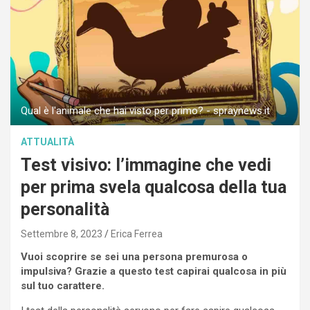
Qual è l'animale che hai visto per primo? - spraynews.it
ATTUALITÀ
Test visivo: l’immagine che vedi
per prima svela qualcosa della tua
personalità
Settembre 8, 2023
Erica Ferrea
Vuoi scoprire se sei una persona premurosa o
impulsiva? Grazie a questo test capirai qualcosa in più
sul tuo carattere.