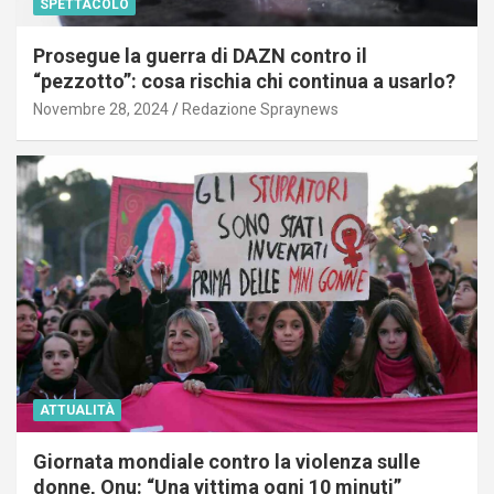
SPETTACOLO
Prosegue la guerra di DAZN contro il
“pezzotto”: cosa rischia chi continua a usarlo?
Novembre 28, 2024
Redazione Spraynews
ATTUALITÀ
Giornata mondiale contro la violenza sulle
donne, Onu: “Una vittima ogni 10 minuti”