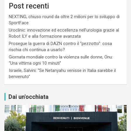
Post recenti
NEXTING, chiuso round da oltre 2 milioni per lo sviluppo di
SportFace
Uroclinic: innovazione ed eccellenza nell’urologia grazie al
Robot ILY e alla formazione avanzata
Prosegue la guerra di DAZN contro il “pezzotto”: cosa
rischia chi continua a usarlo?
Giornata mondiale contro la violenza sulle donne, Onu:
“Una vittima ogni 10 minuti”
Israele, Salvini: “Se Netanyahu venisse in Italia sarebbe il
benvenuto”
Dai un'occhiata