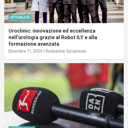
ATTUALITÀ
Uroclinic: innovazione ed eccellenza
nell’urologia grazie al Robot ILY e alla
formazione avanzata
Dicembre 11, 2024
Redazione Spraynews