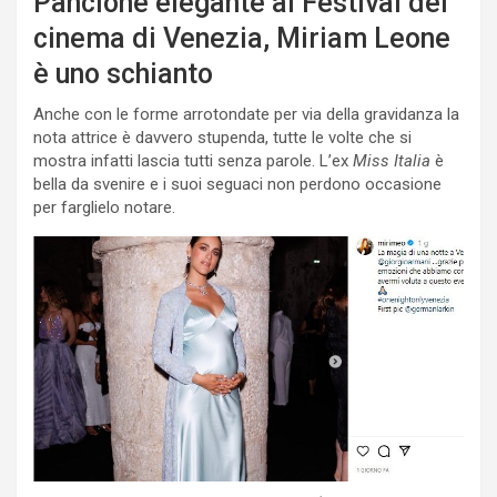
Pancione elegante al Festival del
cinema di Venezia, Miriam Leone
è uno schianto
Anche con le forme arrotondate per via della gravidanza la
nota attrice è davvero stupenda, tutte le volte che si
mostra infatti lascia tutti senza parole. L’ex
Miss Italia
è
bella da svenire e i suoi seguaci non perdono occasione
per farglielo notare.