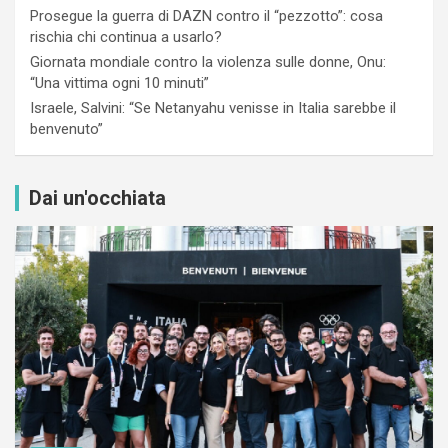
Prosegue la guerra di DAZN contro il “pezzotto”: cosa
rischia chi continua a usarlo?
Giornata mondiale contro la violenza sulle donne, Onu:
“Una vittima ogni 10 minuti”
Israele, Salvini: “Se Netanyahu venisse in Italia sarebbe il
benvenuto”
Dai un'occhiata