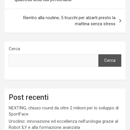
Rientro alla routine, 5 trucchi per alzarti presto la
mattina senza stress
Cerca
Cerca
Post recenti
NEXTING, chiuso round da oltre 2 milioni per lo sviluppo di
SportFace
Uroclinic: innovazione ed eccellenza nell’urologia grazie al
Robot ILY e alla formazione avanzata