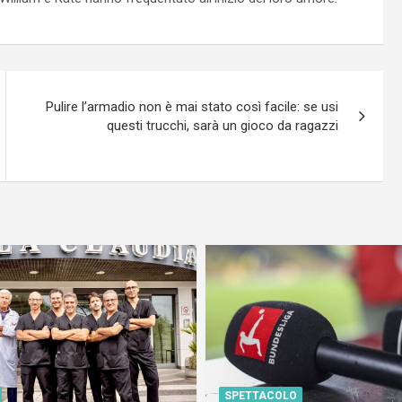
Pulire l’armadio non è mai stato così facile: se usi
questi trucchi, sarà un gioco da ragazzi
SPETTACOLO