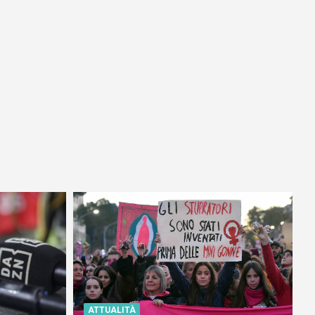
ATTUALITÀ