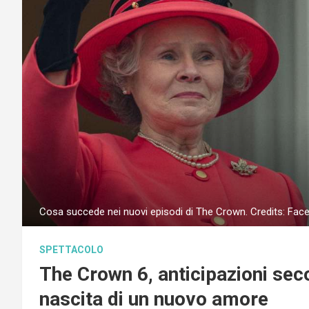
Cosa succede nei nuovi episodi di The Crown. Credits: Fa
SPETTACOLO
The Crown 6, anticipazioni seco
nascita di un nuovo amore