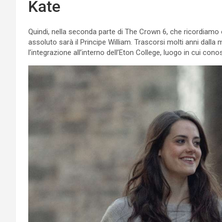
Kate
Quindi, nella seconda parte di The Crown 6, che ricordiamo
assoluto sarà il Principe William. Trascorsi molti anni dalla
l’integrazione all’interno dell’Eton College, luogo in cui con