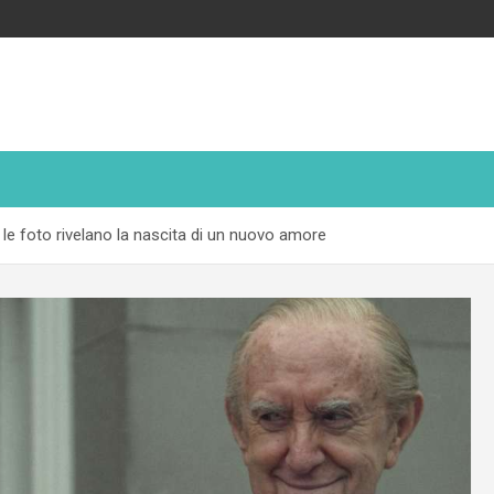
 le foto rivelano la nascita di un nuovo amore