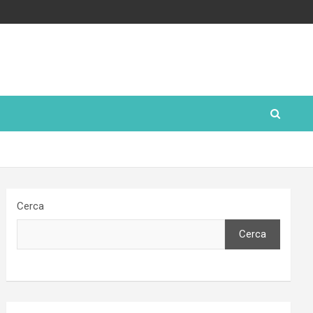
Cerca
Cerca