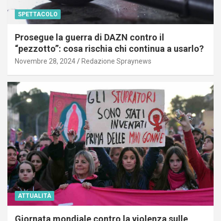
SPETTACOLO
Prosegue la guerra di DAZN contro il
“pezzotto”: cosa rischia chi continua a usarlo?
Novembre 28, 2024
Redazione Spraynews
ATTUALITÀ
Giornata mondiale contro la violenza sulle