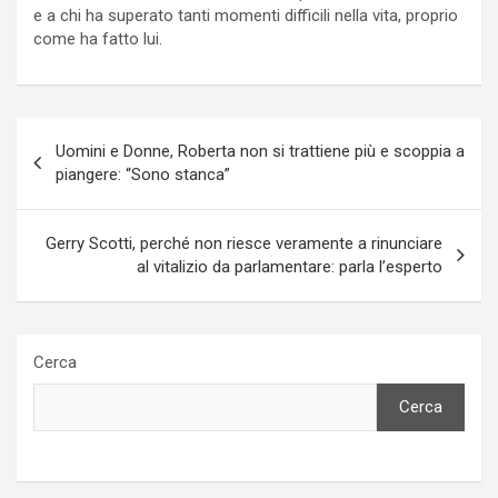
e a chi ha superato tanti momenti difficili nella vita, proprio
come ha fatto lui.
Navigazione
Uomini e Donne, Roberta non si trattiene più e scoppia a
articoli
piangere: “Sono stanca”
Gerry Scotti, perché non riesce veramente a rinunciare
al vitalizio da parlamentare: parla l’esperto
Cerca
Cerca