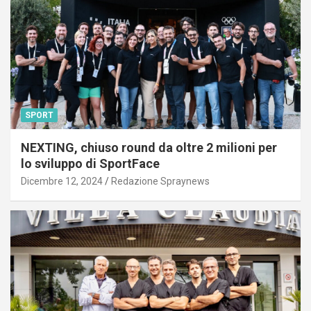
SPORT
NEXTING, chiuso round da oltre 2 milioni per
lo sviluppo di SportFace
Dicembre 12, 2024
Redazione Spraynews