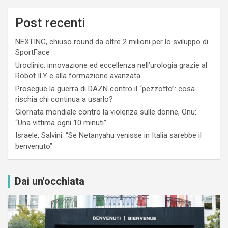
Post recenti
NEXTING, chiuso round da oltre 2 milioni per lo sviluppo di
SportFace
Uroclinic: innovazione ed eccellenza nell’urologia grazie al
Robot ILY e alla formazione avanzata
Prosegue la guerra di DAZN contro il “pezzotto”: cosa
rischia chi continua a usarlo?
Giornata mondiale contro la violenza sulle donne, Onu:
“Una vittima ogni 10 minuti”
Israele, Salvini: “Se Netanyahu venisse in Italia sarebbe il
benvenuto”
Dai un'occhiata