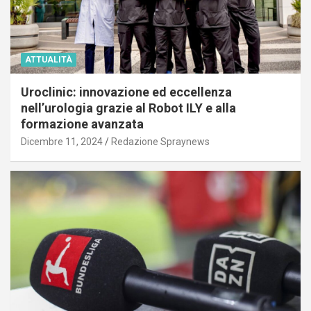
ATTUALITÀ
Uroclinic: innovazione ed eccellenza
nell’urologia grazie al Robot ILY e alla
formazione avanzata
Dicembre 11, 2024
Redazione Spraynews