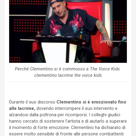
Perché Clementino si è commosso a The Voice Kids.
clementino lacrime the voice kids
Durante il suo discorso
Clementino si è emozionato fino
alle lacrime,
dovendo interrompere il suo intervento e
alzandosi dalla poltrona per ricomporsi. I colleghi giudici
hanno cercato di sostenere l’artista e di aiutarlo a superare
il momento di forte emozione. Clementino ha dichiarato di
essere molto sensibile di fronte alle persone combattenti