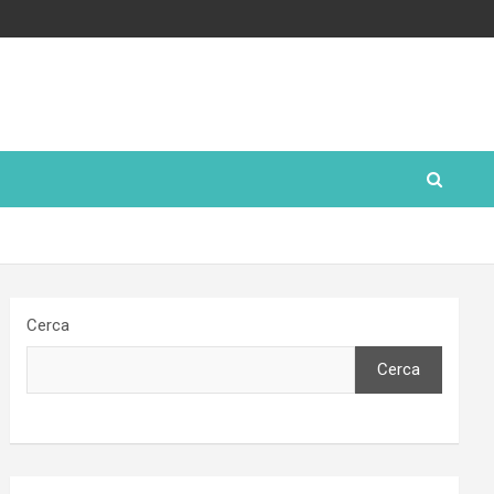
Cerca
Cerca