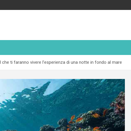
che ti faranno vivere l’esperienza di una notte in fondo al mare