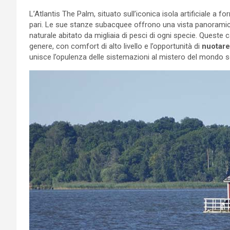
L’Atlantis The Palm, situato sull’iconica isola artificiale a
pari. Le sue stanze subacquee offrono una vista panoramic
naturale abitato da migliaia di pesci di ogni specie. Quest
genere, con comfort di alto livello e l’opportunità di
nuotare 
unisce l’opulenza delle sistemazioni al mistero del mondo 